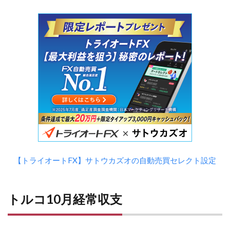
【トライオートFX】サトウカズオの自動売買セレクト設定
トルコ10月経常収支