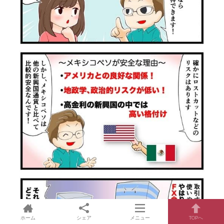
ホーム
シェア
メニュー
TOPへ