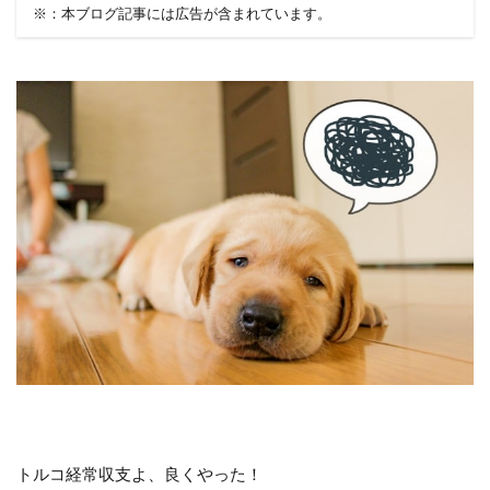
※：本ブログ記事には広告が含まれています。
トルコ経常収支よ、良くやった！