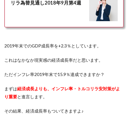
リラ為替見通し2018年9月第4週
2019年末でのGDP成長率を+2.3％としています。
これはなかなか現実感の経済成長率だと思います。
ただインフレ率2019年末で15.9％達成できますか？
まずは
経済成長よりも、インフレ率・トルコリラ安対策がよ
り重要
と進言します。
その結果、経済成長率もついてきますよ♪