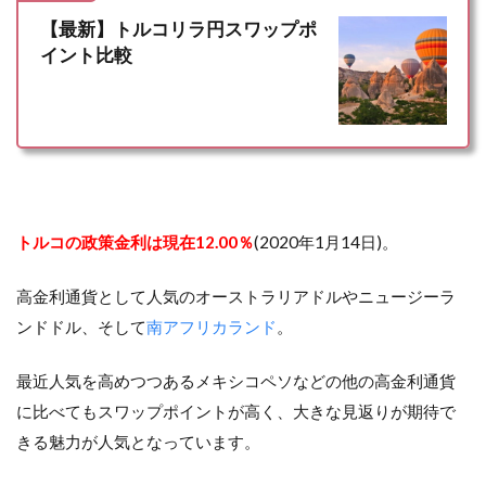
【最新】トルコリラ円スワップポ
イント比較
トルコの政策金利は現在12.00％
(2020年1月14日)。
高金利通貨として人気のオーストラリアドルやニュージーラ
ンドドル、そして
南アフリカランド
。
最近人気を高めつつあるメキシコペソなどの他の高金利通貨
に比べてもスワップポイントが高く、大きな見返りが期待で
きる魅力が人気となっています。