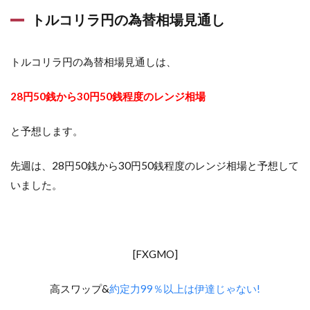
トルコリラ円の為替相場見通し
トルコリラ円の為替相場見通しは、
28円50銭から30円50銭程度のレンジ相場
と予想します。
先週は、28円50銭から30円50銭程度のレンジ相場と予想して
いました。
[FXGMO]
高スワップ&
約定力99％以上は伊達じゃない!