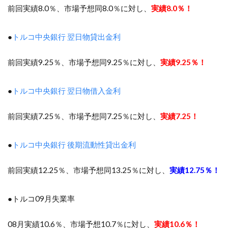
前回実績8.0％、市場予想同8.0％に対し、
実績8.0％！
●
トルコ中央銀行 翌日物貸出金利
前回実績9.25％、市場予想同9.25％に対し、
実績9.25％！
●
トルコ中央銀行 翌日物借入金利
前回実績7.25％、市場予想同7.25％に対し、
実績7.25！
●
トルコ中央銀行 後期流動性貸出金利
前回実績12.25％、市場予想同13.25％に対し、
実績12.75％！
●トルコ09月失業率
08月実績10.6％、市場予想10.7％に対し、
実績10.6％！