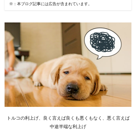
※：本ブログ記事には広告が含まれています。
トルコの利上げ、良く言えば良くも悪くもなく、悪く言えば
中途半端な利上げ