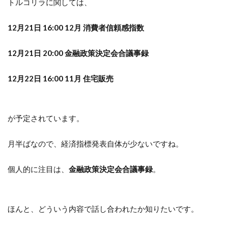
トルコリラに関しては、
12月21日 16:00 12月 消費者信頼感指数
12月21日 20:00 金融政​​策決定会合議事録
12月22日 16:00 11月 住宅販売
が予定されています。
月半ばなので、経済指標発表自体が少ないですね。
個人的に注目は、
金融政​​策決定会合議事録
。
ほんと、どういう内容で話し合われたか知りたいです。