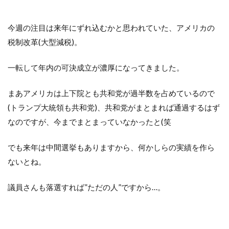
今週の注目は来年にずれ込むかと思われていた、アメリカの
税制改革(大型減税)。
一転して年内の可決成立が濃厚になってきました。
まあアメリカは上下院とも共和党が過半数を占めているので
(トランプ大統領も共和党)、共和党がまとまれば通過するはず
なのですが、今までまとまっていなかったと(笑
でも来年は中間選挙もありますから、何かしらの実績を作ら
ないとね。
議員さんも落選すれば”ただの人”ですから…。