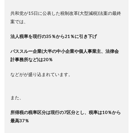
共和党が15日に公表した税制改革(大型減税)法案の最終
案では、
法人税率を現行の35％から21％に引き下げ
パススルー企業(大半の中小企業や個人事業主、法律会
計事務所など)は20％
などがが盛り込まれています。
また、
所得税の税率区分は現行の7区分とし、税率は10％から
最高37％