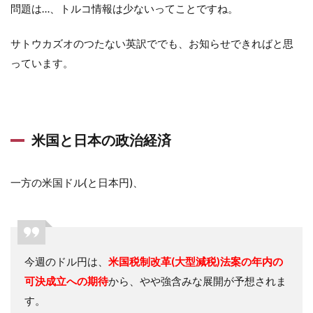
問題は…、トルコ情報は少ないってことですね。
サトウカズオのつたない英訳ででも、お知らせできればと思
っています。
米国と日本の政治経済
一方の米国ドル(と日本円)、
今週のドル円は、
米国税制改革(大型減税)法案の年内の
可決成立への期待
から、やや強含みな展開が予想されま
す。