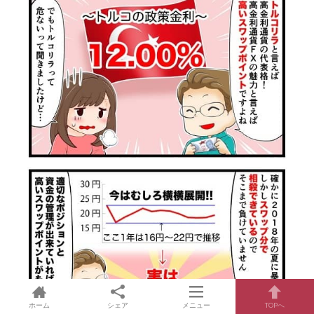
ホーム
シェア
メニュー
TOPへ