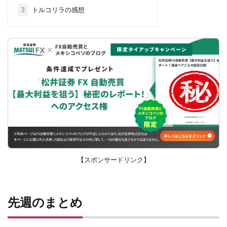
3
トルコリラの感想
【スポンサードリンク】
先週のまとめ