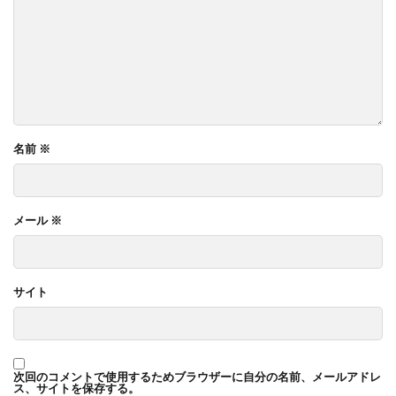
名前
※
メール
※
サイト
次回のコメントで使用するためブラウザーに自分の名前、メールアドレ
ス、サイトを保存する。