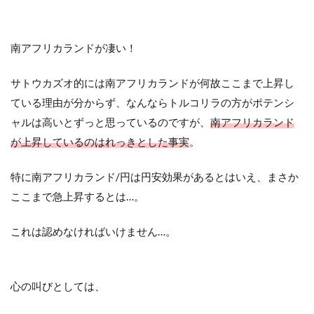
南アフリカランドが凄い！
サトウカズオ的には南アフリカランドが何故ここまで上昇し
ている理由が分からず、なんならトルコリラの方がポテンシ
ャルは高いとずっと思っているのですが、
南アフリカランド
が上昇しているのはれっきとした事実
。
特に南アフリカランド/円は円安効果があるとはいえ、まさか
ここまで急上昇するとは…。
これは認めなければいけません…。
心の叫びとしては、