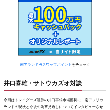
南アランド円スワップポイント
をチェック
井口喜雄・サトウカズオ対談
今回はトレイダーズ証券の井口喜雄市場部長に、南アフリカ
ランドの現状と今後の為替見通しについてインタビューさせ