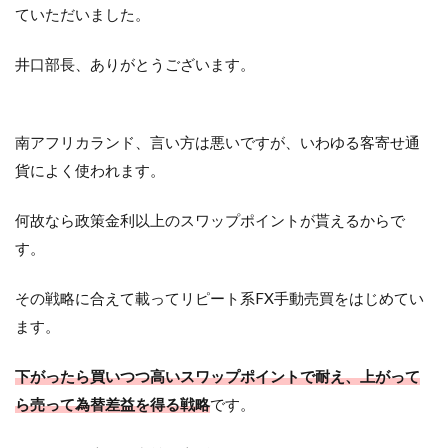
ていただいました。
井口部長、ありがとうございます。
南アフリカランド、言い方は悪いですが、いわゆる客寄せ通
貨によく使われます。
何故なら政策金利以上のスワップポイントが貰えるからで
す。
その戦略に合えて載ってリピート系FX手動売買をはじめてい
ます。
下がったら買いつつ高いスワップポイントで耐え、上がって
ら売って為替差益を得る戦略
です。