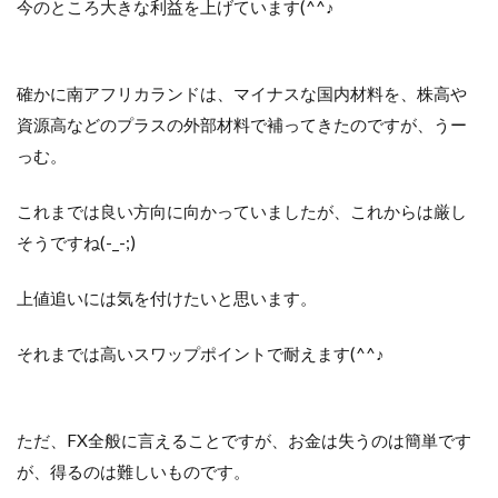
今のところ大きな利益を上げています(^^♪
確かに南アフリカランドは、マイナスな国内材料を、株高や
資源高などのプラスの外部材料で補ってきたのですが、うー
っむ。
これまでは良い方向に向かっていましたが、これからは厳し
そうですね(-_-;)
上値追いには気を付けたいと思います。
それまでは高いスワップポイントで耐えます(^^♪
ただ、FX全般に言えることですが、お金は失うのは簡単です
が、得るのは難しいものです。