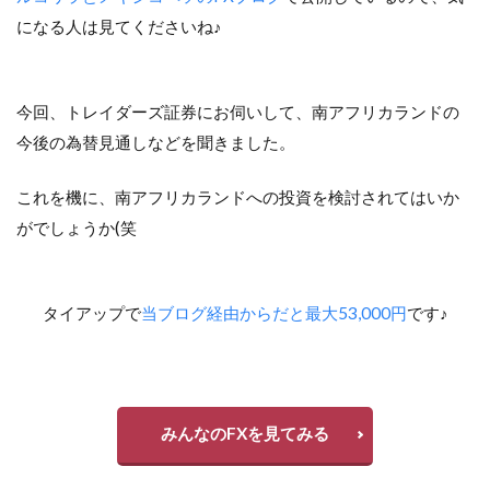
になる人は見てくださいね♪
今回、トレイダーズ証券にお伺いして、南アフリカランドの
今後の為替見通しなどを聞きました。
これを機に、南アフリカランドへの投資を検討されてはいか
がでしょうか(笑
タイアップで
当ブログ経由からだと最大53,000円
です♪
みんなのFXを見てみる