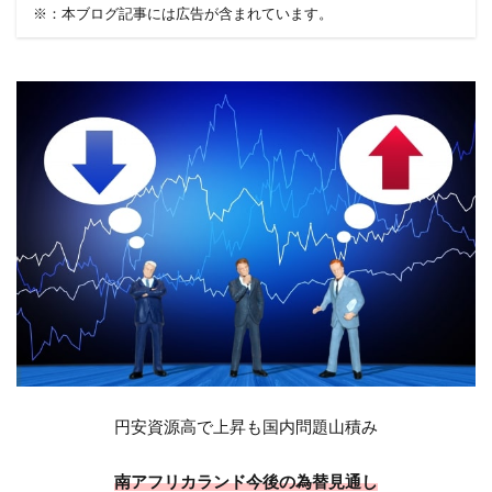
※：本ブログ記事には広告が含まれています。
円安資源高で上昇も国内問題山積み
南アフリカランド今後の為替見通し