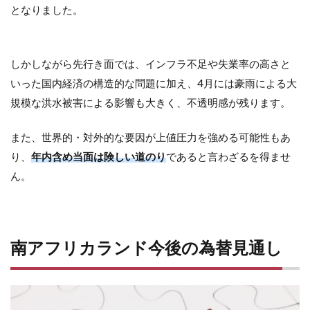
となりました。
しかしながら先行き面では、インフラ不足や失業率の高さと
いった国内経済の構造的な問題に加え、4月には豪雨による大
規模な洪水被害による影響も大きく、不透明感が残ります。
また、世界的・対外的な要因が上値圧力を強める可能性もあ
り、
年内含め当面は険しい道のり
であると言わざるを得ませ
ん。
南アフリカランド今後の為替見通し