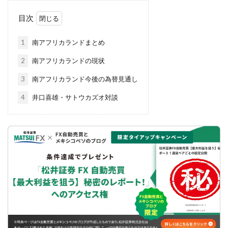
目次
1
南アフリカランドまとめ
2
南アフリカランドの現状
3
南アフリカランド今後の為替見通し
4
井口喜雄・サトウカズオ対談