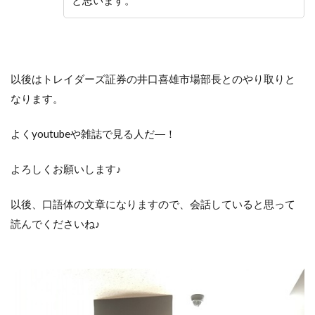
と思います。
以後はトレイダーズ証券の井口喜雄市場部長とのやり取りと
なります。
よくyoutubeや雑誌で見る人だ―！
よろしくお願いします♪
以後、口語体の文章になりますので、会話していると思って
読んでくださいね♪