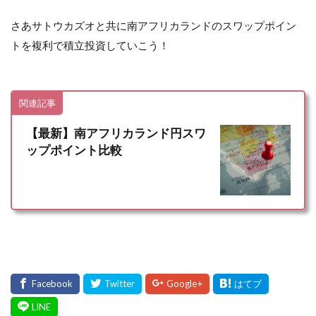
さあサトウカズオと共に南アフリカランドのスワップポイン
トを複利で積立投資していこう！
関連記事
【最新】南アフリカランド円スワ
ップポイント比較