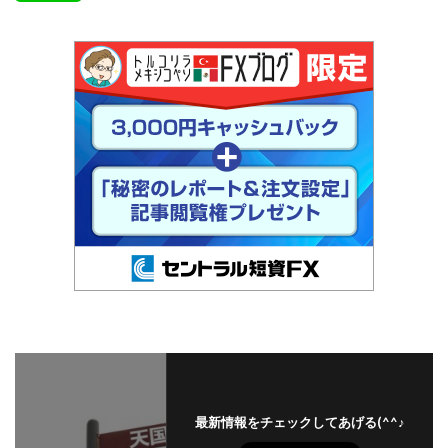
最新情報をチェックしてあげる(^^♪