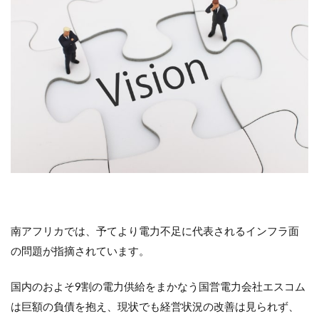
南アフリカでは、予てより電力不足に代表されるインフラ面
の問題が指摘されています。
国内のおよそ9割の電力供給をまかなう国営電力会社エスコム
は巨額の負債を抱え、現状でも経営状況の改善は見られず、