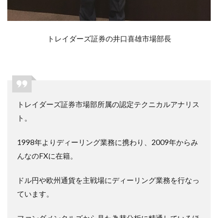
トレイダーズ証券の井口喜雄市場部長
トレイダーズ証券市場部所属の認定テクニカルアナリス
ト。
1998年よりディーリング業務に携わり、2009年からみ
んなのFXに在籍。
ドル円や欧州通貨を主戦場にディーリング業務を行なっ
ています。