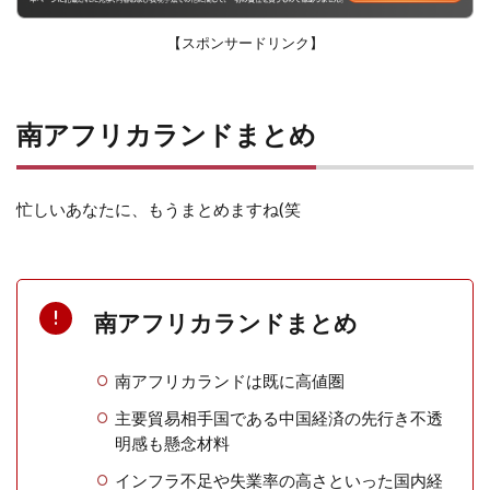
【スポンサードリンク】
南アフリカランドまとめ
忙しいあなたに、もうまとめますね(笑
南アフリカランドまとめ
南アフリカランドは既に高値圏
主要貿易相手国である中国経済の先行き不透
明感も懸念材料
インフラ不足や失業率の高さといった国内経