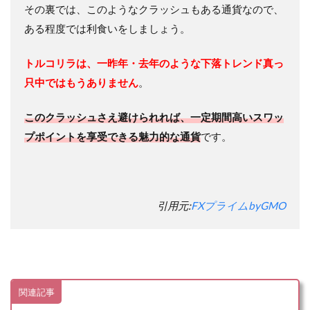
その裏では、このようなクラッシュもある通貨なので、
ある程度では利食いをしましょう。
トルコリラは、一昨年・去年のような下落トレンド真っ
只中ではもうありません
。
このクラッシュさえ避けられれば、一定期間高いスワッ
プポイントを享受できる魅力的な通貨
です。
引用元:
FXプライムbyGMO
関連記事