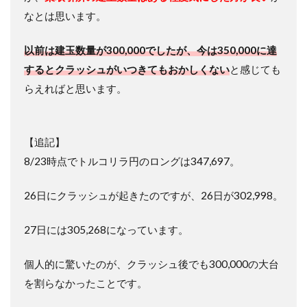
なとは思います。
以前は建玉数量が300,000でしたが、今は350,000に達
するとクラッシュがいつきてもおかしくない
と感じても
らえればと思います。
【追記】
8/23時点でトルコリラ円のロングは347,697。
26日にクラッシュが起きたのですが、26日が302,998。
27日には305,268になっています。
個人的に驚いたのが、クラッシュ後でも300,000の大台
を割らなかったことです。