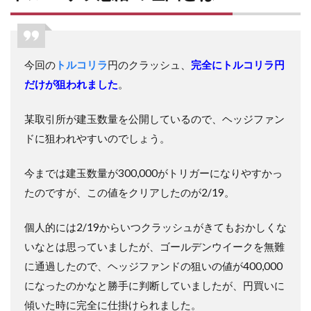
今回の
トルコリラ
円のクラッシュ、
完全にトルコリラ円
だけが狙われました
。
某取引所が建玉数量を公開しているので、ヘッジファン
ドに狙われやすいのでしょう。
今までは建玉数量が300,000がトリガーになりやすかっ
たのですが、この値をクリアしたのが2/19。
個人的には2/19からいつクラッシュがきてもおかしくな
いなとは思っていましたが、ゴールデンウイークを無難
に通過したので、ヘッジファンドの狙いの値が400,000
になったのかなと勝手に判断していましたが、円買いに
傾いた時に完全に仕掛けられました。