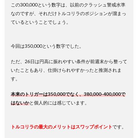
この300,000という数字は、以前のクラッシュ警戒水準
なのですが、それだけトルコリラのポジションが溜まっ
ているということでしょう。
今回は350,000という数字でした。
ただ、26日は円高に振れやすい条件が前週末から整って
いたこともあり、仕掛けられやすかったと推測されま
す。
本来のトリガーは350,000でなく、380,000-400,000で
はないか
と個人的には感じています。
トルコリラの最大のメリットはスワップポイント
です。