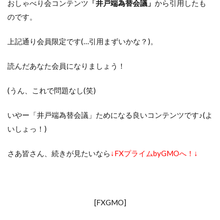
おしゃべり会コンテンツ
「井戸端為替会議」
から引用したも
のです。
上記通り会員限定です(…引用まずいかな？)。
読んだあなた会員になりましょう！
(うん、これで問題なし(笑)
いやー「井戸端為替会議」ためになる良いコンテンツです♪(よ
いしょっ！)
さあ皆さん、続きが見たいなら
↓FXプライムbyGMOへ！↓
[FXGMO]