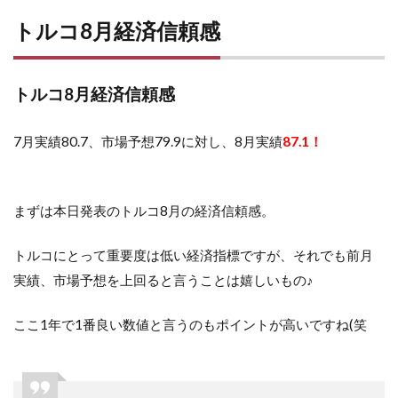
トルコ8月経済信頼感
トルコ8月経済信頼感
7月実績80.7、市場予想79.9に対し、8月実績
87.1！
まずは本日発表のトルコ8月の経済信頼感。
トルコにとって重要度は低い経済指標ですが、それでも前月
実績、市場予想を上回ると言うことは嬉しいもの♪
ここ1年で1番良い数値と言うのもポイントが高いですね(笑