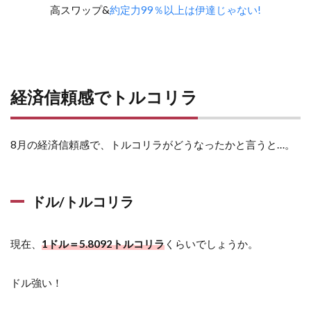
高スワップ&
約定力99％以上は伊達じゃない!
経済信頼感でトルコリラ
8月の経済信頼感で、トルコリラがどうなったかと言うと…。
ドル/トルコリラ
現在、
1ドル＝5.8092トルコリラ
くらいでしょうか。
ドル強い！