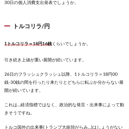
30日の個人消費支出発表でしょうか。
トルコリラ/円
1トルコリラ＝18円16銭
くらいでしょうか。
引き続き上値が重い展開が続いています。
26日のフラッシュクラッシュ以降、1トルコリラ＝18円00
銭-30銭の間を行ったり来たりとどちらに転ぶか分からない展
開が続いています。
これは…経済指標ではなく、政治的な発言・出来事によって動
きそうですね。
トルコ国外の出来事(トランプ大統領がらみ…)はしょうがない