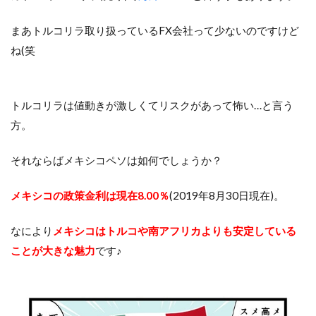
まあトルコリラ取り扱っているFX会社って少ないのですけど
ね(笑
トルコリラは値動きが激しくてリスクがあって怖い…と言う
方。
それならばメキシコペソは如何でしょうか？
メキシコの政策金利は現在8.00％
(2019年8月30日現在)。
なにより
メキシコはトルコや南アフリカよりも安定している
ことが大きな魅力
です♪