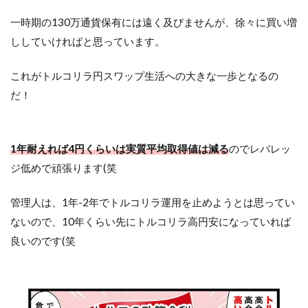
一時期の130万通貨保有には遠く及びませんが、徐々に買い増
ししていければと思っています。
これがトルコリラ円スワップ生活への大きな一歩となるの
だ！
1年耐えれば4円くらいは実質平均取得値は減る
のでレバレッ
ジ低めで頑張ります(笑
管理人は、1年-2年でトルコリラ運用を止めようとは思ってい
ないので、10年くらい先にトルコリラ高円安になっていれば
良いのです(笑