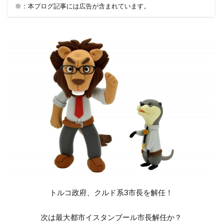
※：本ブログ記事には広告が含まれています。
トルコ政府、クルド系3市長を解任！
次は最大都市イスタンブール市長解任か？