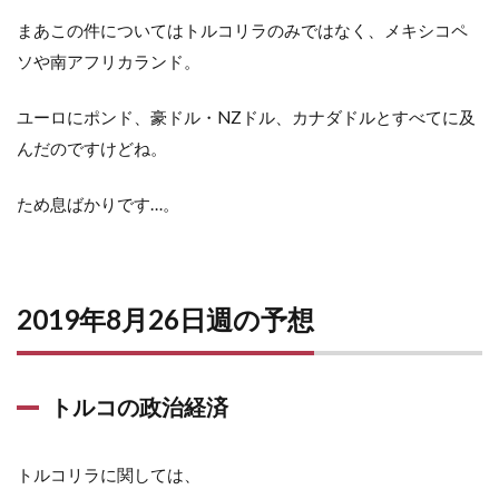
まあこの件についてはトルコリラのみではなく、メキシコペ
ソや南アフリカランド。
ユーロにポンド、豪ドル・NZドル、カナダドルとすべてに及
んだのですけどね。
ため息ばかりです…。
2019年8月26日週の予想
トルコの政治経済
トルコリラに関しては、