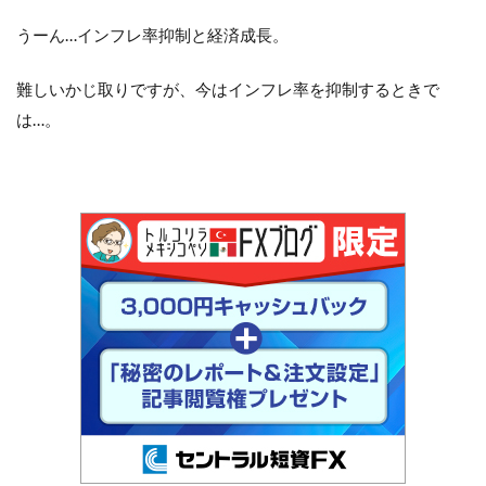
うーん…インフレ率抑制と経済成長。
難しいかじ取りですが、今はインフレ率を抑制するときで
は…。