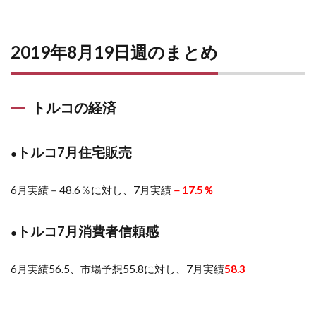
2019年8月19日週のまとめ
トルコの経済
トルコ7月住宅販売
●
6月実績－48.6％に対し、7月実績
－17.5％
トルコ7月消費者信頼感
●
6月実績56.5、市場予想55.8に対し、7月実績
58.3