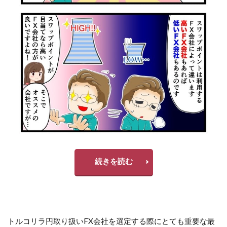
続きを読む
トルコリラ円取り扱いFX会社を選定する際にとても重要な最