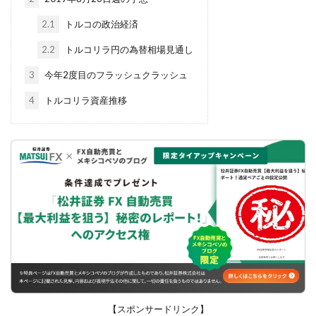
2.1
トルコの政治経済
2.2
トルコリラ円の為替相場見通し
3
今年2度目のフラッシュクラッシュ
4
トルコリラ資産推移
【スポンサードリンク】