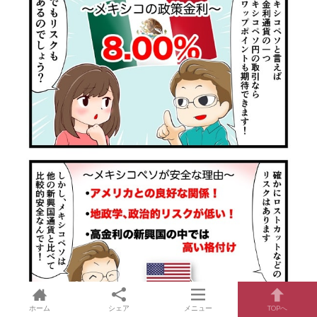
ホーム
シェア
メニュー
TOPへ