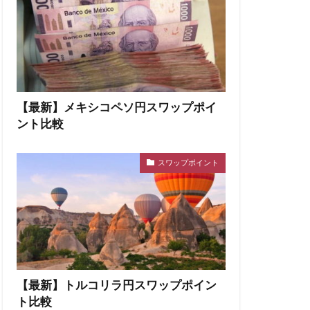
【最新】メキシコペソ円スワップポイ
ント比較
スワップポイント
【最新】トルコリラ円スワップポイン
ト比較