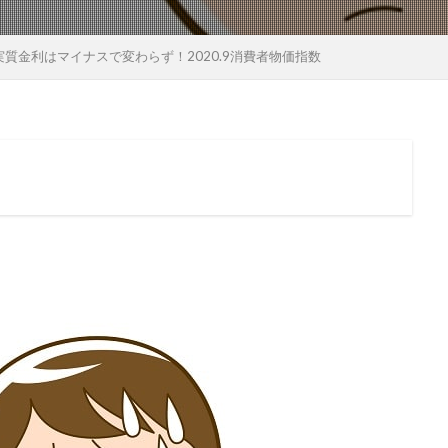
質金利はマイナスで変わらず！2020.9消費者物価指数