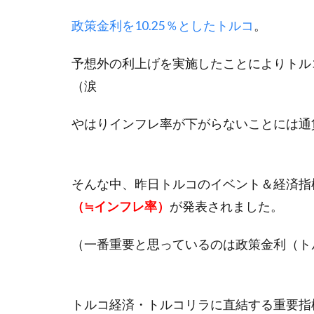
政策金利を10.25％としたトルコ
。
予想外の利上げを実施したことによりトル
（涙
やはりインフレ率が下がらないことには通
そんな中、昨日トルコのイベント＆経済指
（≒インフレ率）
が発表されました。
（一番重要と思っているのは政策金利（ト
トルコ経済・トルコリラに直結する重要指