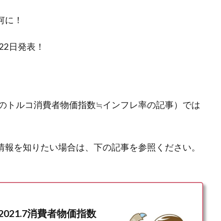
何に！
22日発表！
のトルコ消費者物価指数≒インフレ率の記事）では
情報を知りたい場合は、下の記事を参照ください。
21.7消費者物価指数