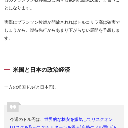
とになります。
実際にブランソン牧師が開放されればトルコリラ高は確実で
しょうから、期待先行からあまり下がらない展開を予想しま
す。
米国と日本の政治経済
一方の米国ドル(と日本円)、
今週のドル円は、
世界的な株安を嫌気してリスクオン
(リスクを取ってでもリターンを得る)姿勢のドル買い(ド