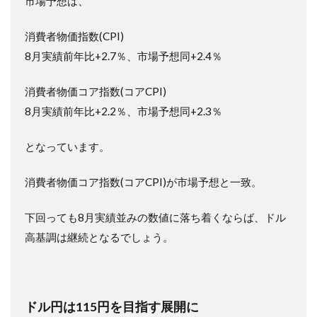
市場予想は、
消費者物価指数(CPI)
8月実績前年比+2.7％、市場予想同+2.4％
消費者物価コア指数(コアCPI)
8月実績前年比+2.2％、市場予想同+2.3％
となっています。
消費者物価コア指数(コアCPI)が市場予想と一致。
下回っても8月実績並みの数値に落ち着くならば、ドル
高基調は継続となるでしょう。
ドル円は115円を目指す展開に