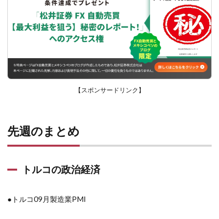
【スポンサードリンク】
先週のまとめ
トルコの政治経済
●
トルコ09月製造業PMI