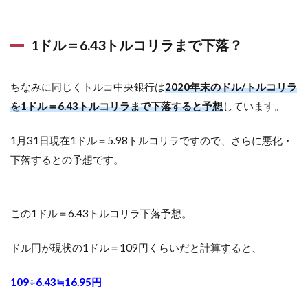
1ドル＝6.43トルコリラまで下落？
ちなみに同じくトルコ中央銀行は
2020年末のドル/トルコリラ
を1ドル＝6.43トルコリラまで下落すると予想
しています。
1月31日現在1ドル＝5.98トルコリラですので、さらに悪化・
下落するとの予想です。
この1ドル＝6.43トルコリラ下落予想。
ドル円が現状の1ドル＝109円くらいだと計算すると、
109÷6.43≒16.95円