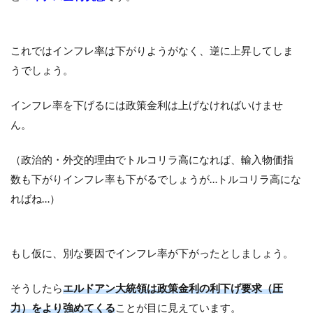
これではインフレ率は下がりようがなく、逆に上昇してしま
うでしょう。
インフレ率を下げるには政策金利は上げなければいけませ
ん。
（政治的・外交的理由でトルコリラ高になれば、輸入物価指
数も下がりインフレ率も下がるでしょうが…トルコリラ高にな
ればね…）
もし仮に、別な要因でインフレ率が下がったとしましょう。
そうしたら
エルドアン大統領は政策金利の利下げ要求（圧
力）をより強めてくる
ことが目に見えています。