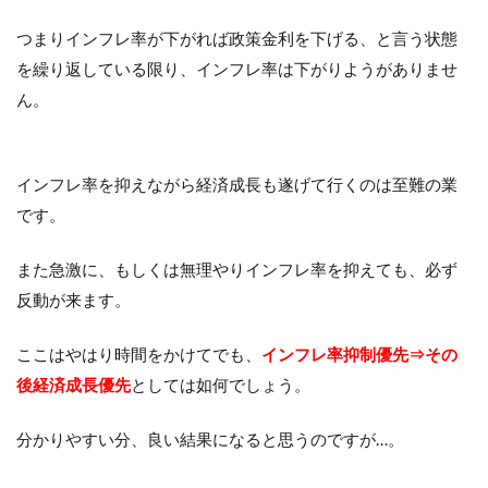
つまりインフレ率が下がれば政策金利を下げる、と言う状態
を繰り返している限り、インフレ率は下がりようがありませ
ん。
インフレ率を抑えながら経済成長も遂げて行くのは至難の業
です。
また急激に、もしくは無理やりインフレ率を抑えても、必ず
反動が来ます。
ここはやはり時間をかけてでも、
インフレ率抑制優先⇒その
後経済成長優先
としては如何でしょう。
分かりやすい分、良い結果になると思うのですが…。