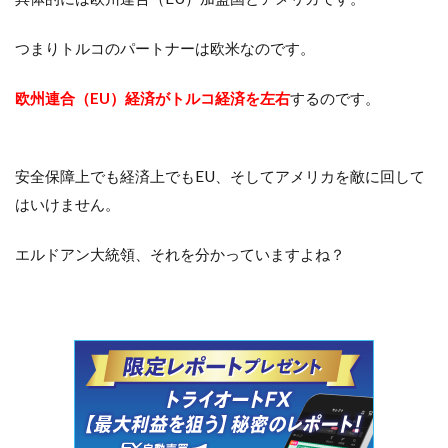
つまりトルコのパートナーは欧米なのです。
欧州連合（EU）経済がトルコ経済を左右
するのです。
安全保障上でも経済上でもEU、そしてアメリカを敵に回して
はいけません。
エルドアン大統領、それを分かっていますよね？