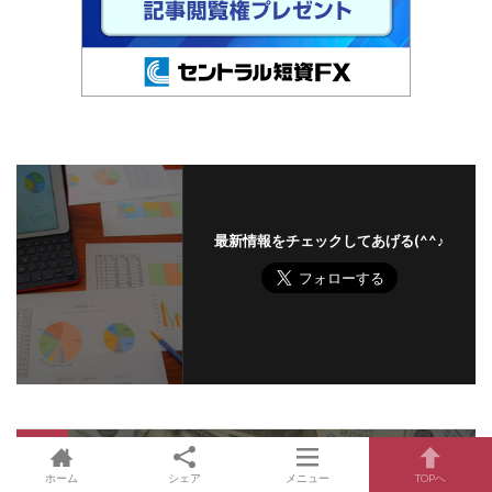
最新情報をチェックしてあげる(^^♪
Prev
ホーム
シェア
メニュー
TOPへ