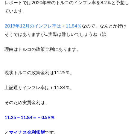
レポートでは2020年末のトルコのインフレ率を8.2％と予想し
ています。
2019年12月のインフレ率は＋11.84％
なので、なんとか行け
そうではありますが…実際は難しいでしょうね（涙
理由はトルコの政策金利にあります。
現状トルコの政策金利は11.25％。
上記通りインフレ率は＋11.84％。
そのため実質金利は、
11.25－11.84＝－0.59％
と
マイナス金利状態
です。