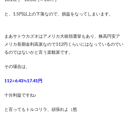
と、1.5円以上の下落なので、損益をなってしまいます。
まあサトウカズオはアメリカ大統領選挙もあり、株高円安ア
メリカ長期金利高派なので112円くらいにはなっているのでい
るのではないかと言う楽観派です。
その場合は、
112÷6.43≒17.41円
十分利益ですね♪
と言ってもトルコリラ、頑張れよ（怒