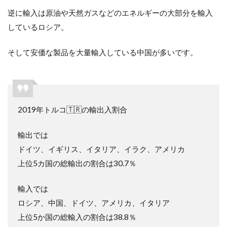
逆に輸入は原油や天然ガスなどのエネルギーの大部分を輸入
しているロシア。
そして安価な製品を大量輸入している中国が多いです。
2019年トルコ🇹🇷の輸出入割合
輸出では
ドイツ、イギリス、イタリア、イラク、アメリカ
上位5カ国の総輸出の割合は30.7％
輸入では
ロシア、中国、ドイツ、アメリカ、イタリア
上位5か国の総輸入の割合は38.8％