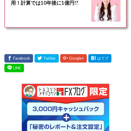
用！計算では10年後に1億円!?