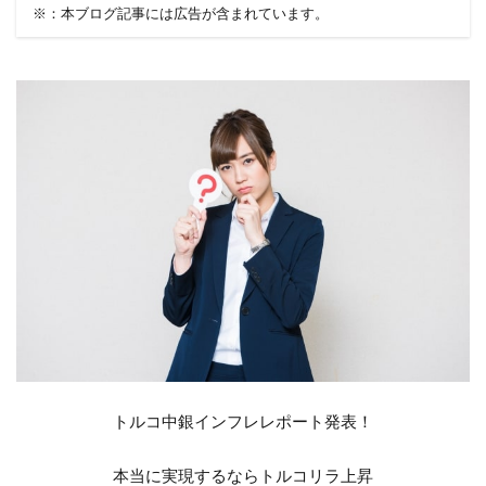
※：本ブログ記事には広告が含まれています。
トルコ中銀インフレレポート発表！
本当に実現するならトルコリラ上昇