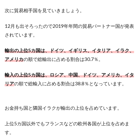
次に貿易相手国を見ていきましょう。
12月も出そろったので2019年年間の貿易パートナー国が発表
されています。
輸出の上位5カ国は、ドイツ、イギリス、イタリア、イラク、
アメリカ
の順で総輸出に占める割合は30.7％。
輸入の上位5カ国は、ロシア、中国、ドイツ、アメリカ、イタ
リア
の順で総輸入に占める割合は38.8％となっています。
お金持ち国と隣国イラクが輸出の上位を占めています。
上位5カ国以外でもフランスなどの欧州各国が上位を占めま
す。