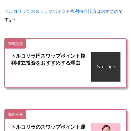
トルコリラでのスワップポイント複利積立投資はおすすめ
で
すよ♪
関連記事
トルコリラ円スワップポイント複
利積立投資をおすすめする理由
関連記事
トルコリラのスワップポイント運