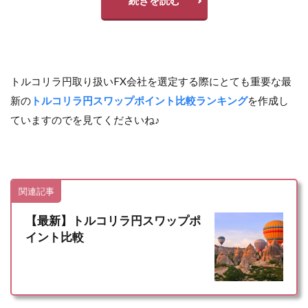
トルコリラ円取り扱いFX会社を選定する際にとても重要な最
新の
トルコリラ円スワップポイント比較ランキング
を作成し
ていますのでを見てくださいね♪
関連記事
【最新】トルコリラ円スワップポ
イント比較