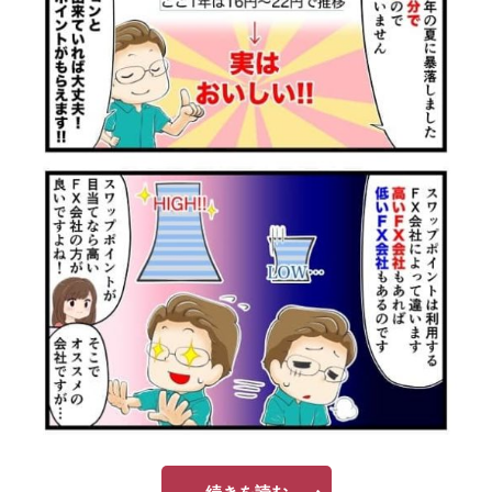
続きを読む