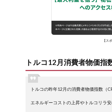
【ス
トルコ12月消費者物価指
トルコの昨年12月の消費者物価指数（C
エネルギーコストの上昇やトルコリラ安