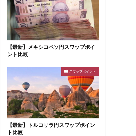
【最新】メキシコペソ円スワップポイ
ント比較
スワップポイント
【最新】トルコリラ円スワップポイン
ト比較