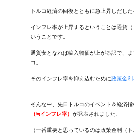
トルコ経済の回復とともに急上昇しだした
インフレ率が上昇するということは通貨（
いうことです。
通貨安となれば輸入物価が上がる訳で、ま
コ。
そのインフレ率を抑え込むために
政策金利を
そんな中、先日トルコのイベント＆経済指
（≒インフレ率）
が発表されました。
（一番重要と思っているのは政策金利（ト