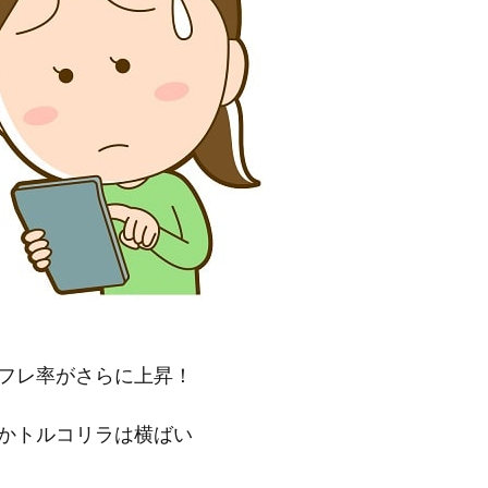
フレ率がさらに上昇！
かトルコリラは横ばい