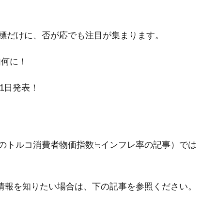
標だけに、否が応でも注目が集まります。
如何に！
1日発表！
のトルコ消費者物価指数≒インフレ率の記事）では
情報を知りたい場合は、下の記事を参照ください。