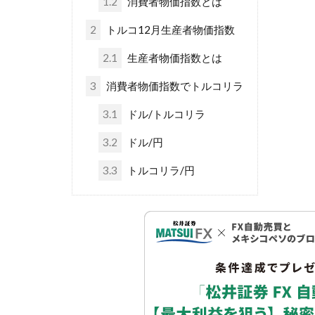
1.2
消費者物価指数とは
2
トルコ12月生産者物価指数
2.1
生産者物価指数とは
3
消費者物価指数でトルコリラ
3.1
ドル/トルコリラ
3.2
ドル/円
3.3
トルコリラ/円