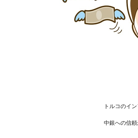
トルコのイン
中銀への信頼