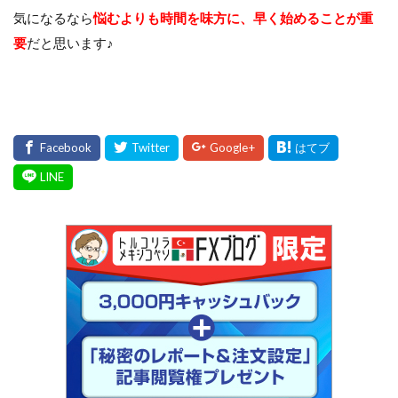
気になるなら
悩むよりも時間を味方に、早く始めることが重
要
だと思います♪