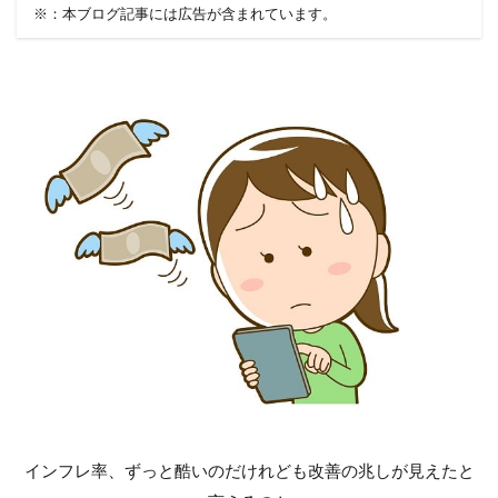
※：本ブログ記事には広告が含まれています。
インフレ率、ずっと酷いのだけれども改善の兆しが見えたと