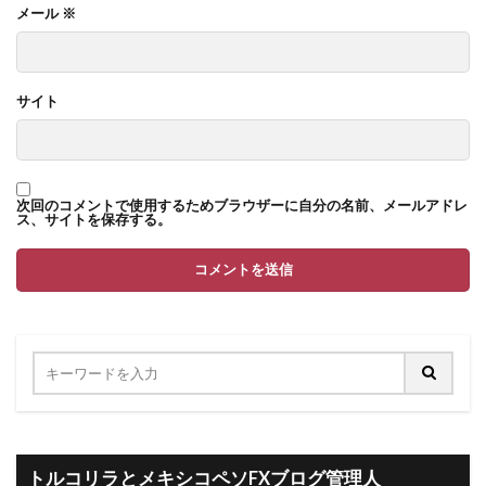
メール
※
サイト
次回のコメントで使用するためブラウザーに自分の名前、メールアドレ
ス、サイトを保存する。
トルコリラとメキシコペソFXブログ管理人