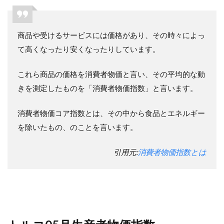
商品や受けるサービスには価格があり、その時々によっ
て高くなったり安くなったりしています。
これら商品の価格を消費者物価と言い、その平均的な動
きを測定したものを「消費者物価指数」と言います。
消費者物価コア指数とは、その中から食品とエネルギー
を除いたもの、のことを言います。
引用元:
消費者物価指数とは