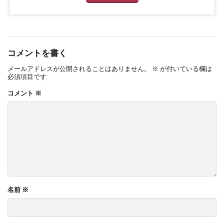
コメントを書く
メールアドレスが公開されることはありません。
※
が付いている欄は
必須項目です
コメント
※
名前
※