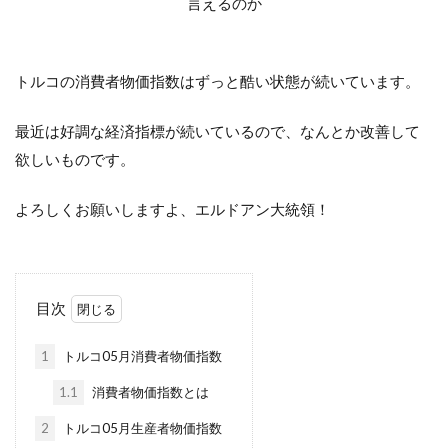
言えるのか
トルコの消費者物価指数はずっと酷い状態が続いています。
最近は好調な経済指標が続いているので、なんとか改善して
欲しいものです。
よろしくお願いしますよ、エルドアン大統領！
目次
1
トルコ05月消費者物価指数
1.1
消費者物価指数とは
2
トルコ05月生産者物価指数