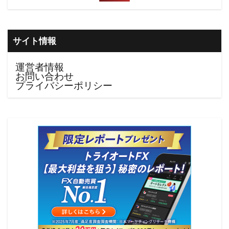
サイト情報
運営者情報
お問い合わせ
プライバシーポリシー