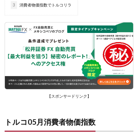
3
消費者物価指数でトルコリラ
【スポンサードリンク】
トルコ05月消費者物価指数