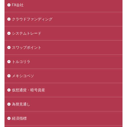
FX会社
クラウドファンディング
システムトレード
スワップポイント
トルコリラ
メキシコペソ
仮想通貨・暗号資産
為替見通し
経済指標