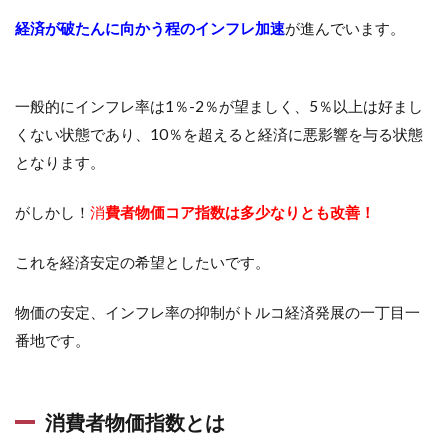
経済が破たんに向かう程のインフレ加速
が進んでいます。
一般的にインフレ率は1％-2％が望ましく、5％以上は好まし
くない状態であり、10％を超えると経済に悪影響を与る状態
となります。
がしかし！
消
費者物価コア指数は多少なりとも改善！
これを経済安定の希望としたいです。
物価の安定、インフレ率の抑制がトルコ経済発展の一丁目一
番地です。
消費者物価指数とは