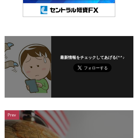
最新情報をチェックしてあげる(^^♪
Prev