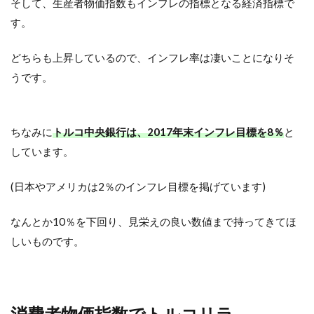
そして、生産者物価指数もインフレの指標となる経済指標で
す。
どちらも上昇しているので、インフレ率は凄いことになりそ
うです。
ちなみに
トルコ中央銀行は、2017年末インフレ目標を8％
と
しています。
(日本やアメリカは2％のインフレ目標を掲げています)
なんとか10％を下回り、見栄えの良い数値まで持ってきてほ
しいものです。
消費者物価指数でトルコリラ