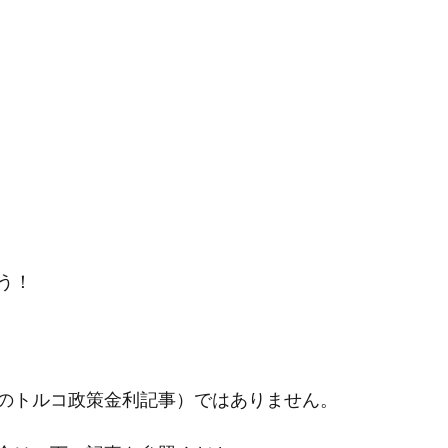
う！
のトルコ政策金利記事）ではありません。