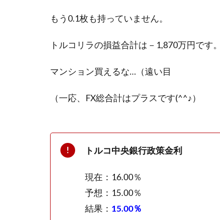
もう0.1枚も持っていません。
トルコリラの損益合計は－1,870万円です
マンション買えるな…（遠い目
（一応、FX総合計はプラスです(^^♪）
トルコ中央銀行政策金利
現在：16.00％
予想：15.00％
結果：
15.00％