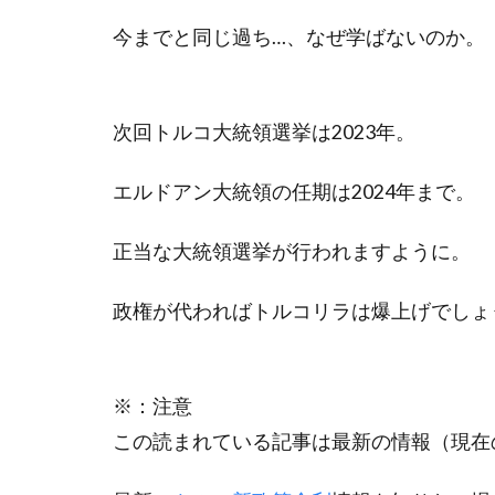
今までと同じ過ち…、なぜ学ばないのか。
次回トルコ大統領選挙は2023年。
エルドアン大統領の任期は2024年まで。
正当な大統領選挙が行われますように。
政権が代わればトルコリラは爆上げでしょ
※：注意
この読まれている記事は最新の情報（現在