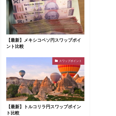
【最新】メキシコペソ円スワップポイ
ント比較
スワップポイント
【最新】トルコリラ円スワップポイン
ト比較