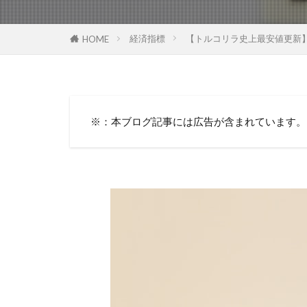
経済指標
【トルコリラ史上最安値更新】
HOME
※：本ブログ記事には広告が含まれています。