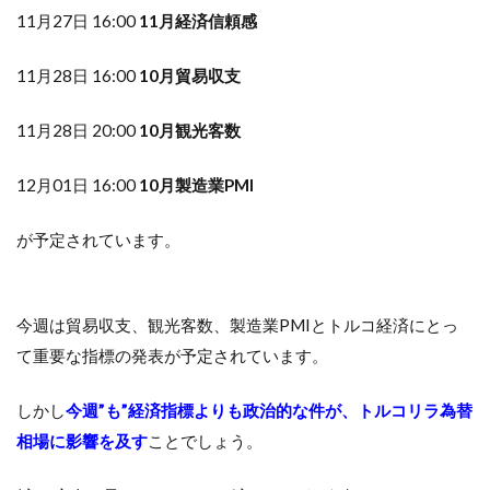
11月27日 16:00
11月経済信頼感
11月28日 16:00
10月貿易収支
11月28日 20:00
10月観光客数
12月01日 16:00
10月製造業PMI
が予定されています。
今週は貿易収支、観光客数、製造業PMIとトルコ経済にとっ
て重要な指標の発表が予定されています。
しかし
今週”も”経済指標よりも政治的な件が、トルコリラ為替
相場に影響を及す
ことでしょう。