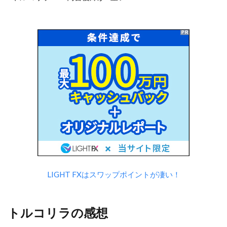
LIGHT FXはスワップポイントが凄い！
トルコリラの感想