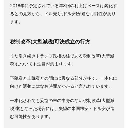
2018年に予定されている年3回の利上げペースは鈍化す
るとの見方から、ドル売り(ドル安)が進む可能性があり
ます。
税制改革(大型減税)可決成立の行方
また引き続きトランプ政権の柱である税制改革(大型減
税)についても注目が集まります。
下院案と上院案との間には異なる部分が多く、一本化に
向けた調整にはなお時間がかかると言われています。
一本化されても妥協の末の中身のない税制改革(大型減
税)案となった場合には、失望の米国株安・ドル安が進
む可能性があります。