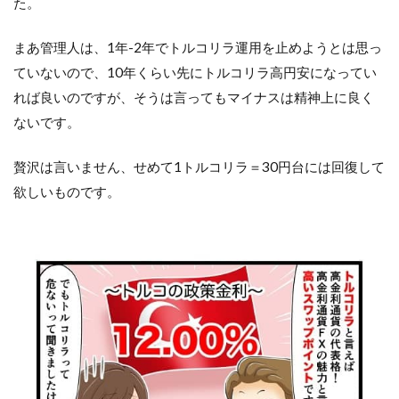
た。
まあ管理人は、1年-2年でトルコリラ運用を止めようとは思っ
ていないので、10年くらい先にトルコリラ高円安になってい
れば良いのですが、そうは言ってもマイナスは精神上に良く
ないです。
贅沢は言いません、せめて1トルコリラ＝30円台には回復して
欲しいものです。