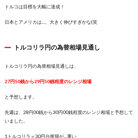
トルコは目標を大幅に達成！
日本とアメリカは…、大きく伸びすぎかな(笑
トルコリラ円の為替相場見通し
トルコリラ円の為替相場見通しは、
27円50銭から29円50銭程度のレンジ相場
と予想します。
先週は、28円00銭から30円00銭程度のレンジ相場と予想して
いました。
1トルコリラ＝30円台復帰が…重い