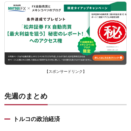
【スポンサードリンク】
先週のまとめ
トルコの政治経済