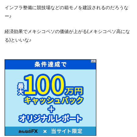
インフラ整備に競技場などの箱モノを建設されるのだろうな
ー♪
経済効果でメキシコペソの価値が上がる(メキシコペソ高にな
る)といいな♪