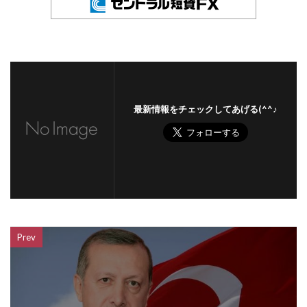
最新情報をチェックしてあげる(^^♪
Prev