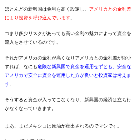
ほとんどの新興国は金利を高く設定し、
アメリカとの金利差
により投資を呼び込んでいます
。
つまり多少リスクがあっても高い金利の魅力によって資金を
流入をさせているのです。
それがアメリカの金利が高くなりアメリカとの金利差が縮小
すれば、なにも
危険な新興国で資金を運用せずとも、安全な
アメリカで安全に資金を運用した方が良いと投資家は考えま
す
。
そうすると資金が入ってこなくなり、新興国の経済は立ち行
かなくなっていきます。
まあ、まだメキシコは原油が産出されるのでマシです。