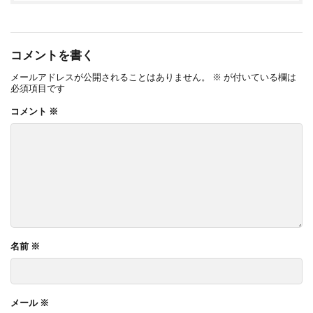
コメントを書く
メールアドレスが公開されることはありません。
※
が付いている欄は
必須項目です
コメント
※
名前
※
メール
※