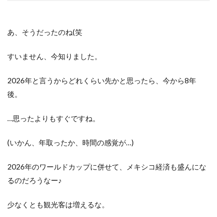
あ、そうだったのね(笑
すいません、今知りました。
2026年と言うからどれくらい先かと思ったら、今から8年
後。
…思ったよりもすぐですね。
(いかん、年取ったか、時間の感覚が…)
2026年のワールドカップに併せて、メキシコ経済も盛んにな
るのだろうなー♪
少なくとも観光客は増えるな。