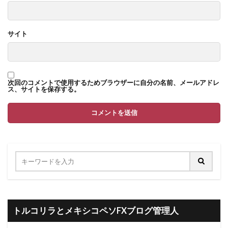
サイト
次回のコメントで使用するためブラウザーに自分の名前、メールアドレ
ス、サイトを保存する。
トルコリラとメキシコペソFXブログ管理人