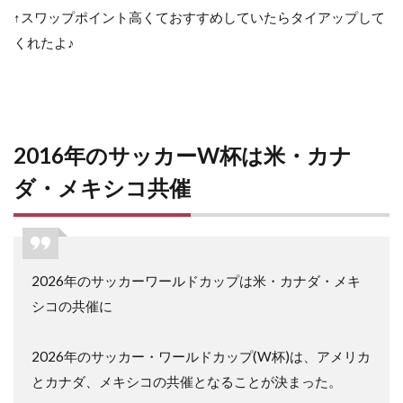
↑スワップポイント高くておすすめしていたらタイアップして
くれたよ♪
2016年のサッカーW杯は米・カナ
ダ・メキシコ共催
2026年のサッカーワールドカップは米・カナダ・メキ
シコの共催に
2026年のサッカー・ワールドカップ(W杯)は、アメリカ
とカナダ、メキシコの共催となることが決まった。