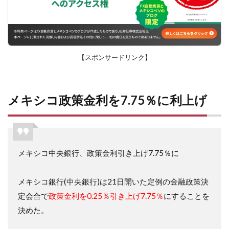
【スポンサードリンク】
メキシコ政策金利を7.75％に利上げ
メキシコ中央銀行、政策金利引き上げ7.75％に
メキシコ銀行(中央銀行)は21日開いた定例の金融政策決
定会合で
政策金利を0.25％引き上げ7.75％
にすることを
決めた。