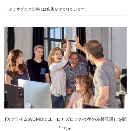
※：本ブログ記事には広告が含まれています。
FXプライムbyGMOにユーロとズロチの今後の為替見通しを聞
いたよ