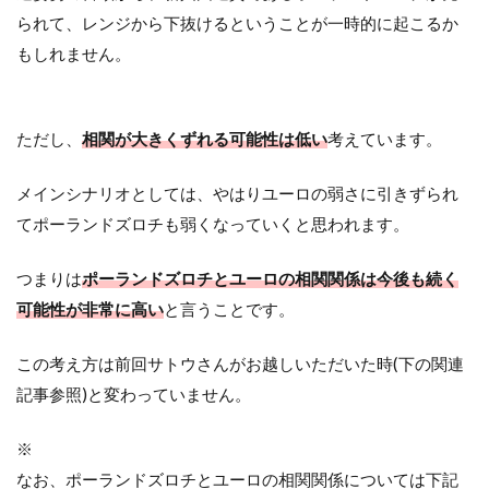
られて、レンジから下抜けるということが一時的に起こるか
もしれません。
ただし、
相関が大きくずれる可能性は低い
考えています。
メインシナリオとしては、やはりユーロの弱さに引きずられ
てポーランドズロチも弱くなっていくと思われます。
つまりは
ポーランドズロチとユーロの相関関係は今後も続く
可能性が非常に高い
と言うことです。
この考え方は前回サトウさんがお越しいただいた時(下の関連
記事参照)と変わっていません。
※
なお、ポーランドズロチとユーロの相関関係については下記