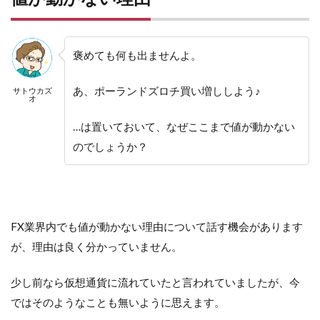
褒めても何も出ませんよ。
あ、ポーランドズロチ買い増ししよう♪
サトウカズ
オ
…は置いておいて、なぜここまで値が動かない
のでしょうか？
FX業界内でも値が動かない理由について話す機会があります
が、理由は良く分かっていません。
少し前なら仮想通貨に流れていたと言われていましたが、今
ではそのようなことも無いように思えます。