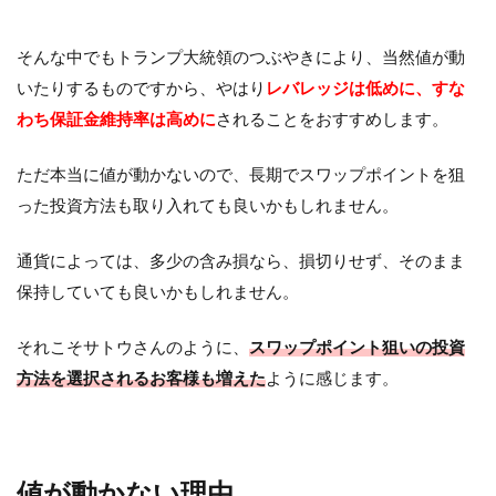
そんな中でもトランプ大統領のつぶやきにより、当然値が動
いたりするものですから、やはり
レバレッジは低めに、すな
わち保証金維持率は高めに
されることをおすすめします。
ただ本当に値が動かないので、長期でスワップポイントを狙
った投資方法も取り入れても良いかもしれません。
通貨によっては、多少の含み損なら、損切りせず、そのまま
保持していても良いかもしれません。
それこそサトウさんのように、
スワップポイント狙いの投資
方法を選択されるお客様も増えた
ように感じます。
値が動かない理由