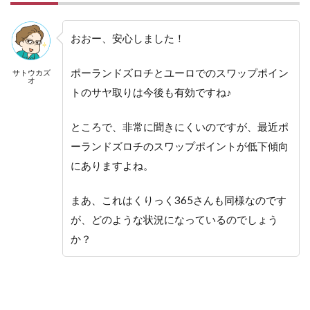
おおー、安心しました！
ポーランドズロチとユーロでのスワップポイン
サトウカズ
オ
トのサヤ取りは今後も有効ですね♪
ところで、非常に聞きにくいのですが、最近ポ
ーランドズロチのスワップポイントが低下傾向
にありますよね。
まあ、これはくりっく365さんも同様なのです
が、どのような状況になっているのでしょう
か？