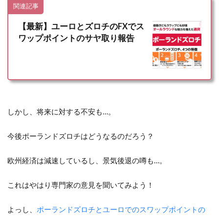
関連記事
【最新】ユーロとズロチのFXでス
ワップポイントのサヤ取り報告
しかし、将来に対する不安も…。
今後ポーランドズロチはどうなるのだろう？
欧州経済は減速しているし、景気後退の噂も…。
これはやはり専門家の意見を聞いてみよう！
よっし、
ポーランドズロチとユーロでのスワップポイントの