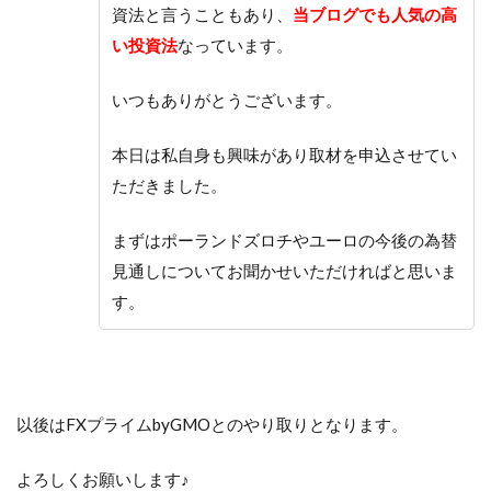
資法と言うこともあり、
当ブログでも人気の高
い投資法
なっています。
いつもありがとうございます。
本日は私自身も興味があり取材を申込させてい
ただきました。
まずはポーランドズロチやユーロの今後の為替
見通しについてお聞かせいただければと思いま
す。
以後はFXプライムbyGMOとのやり取りとなります。
よろしくお願いします♪