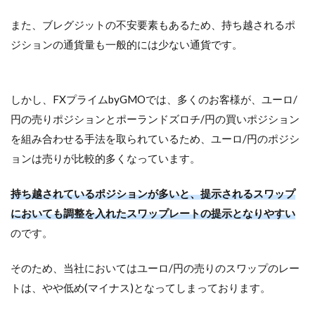
また、ブレグジットの不安要素もあるため、持ち越されるポ
ジションの通貨量も一般的には少ない通貨です。
しかし、FXプライムbyGMOでは、多くのお客様が、ユーロ/
円の売りポジションとポーランドズロチ/円の買いポジション
を組み合わせる手法を取られているため、ユーロ/円のポジシ
ョンは売りが比較的多くなっています。
持ち越されているポジションが多いと、提示されるスワップ
においても調整を入れたスワップレートの提示となりやすい
のです。
そのため、当社においてはユーロ/円の売りのスワップのレー
トは、やや低め(マイナス)となってしまっております。