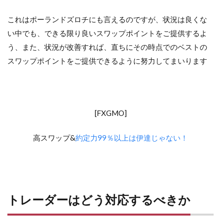
これはポーランドズロチにも言えるのですが、状況は良くな
い中でも、できる限り良いスワップポイントをご提供するよ
う、また、状況が改善すれば、直ちにその時点でのベストの
スワップポイントをご提供できるように努力してまいります
[FXGMO]
高スワップ&
約定力99％以上は伊達じゃない！
トレーダーはどう対応するべきか