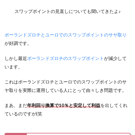
スワップポイントの見直しについても聞いてきたよ♪
ポーランドズロチとユーロでのスワップポイントのサヤ取り
が好調です。
しかし最近
ポーランドズロチのスワップポイント
が減少して
います。
これはポーランドズロチとユーロでのスワップポイントのサ
ヤ取りを実際に運用している人にとって由々しき問題です。
まあ、まだ
年利回り換算で10％と安定して利益
を出してくれ
ているのですが(笑