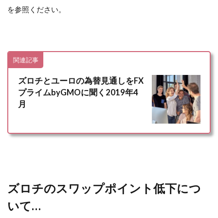
を参照ください。
関連記事
ズロチとユーロの為替見通しをFX
プライムbyGMOに聞く2019年4
月
ズロチのスワップポイント低下につ
いて…