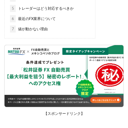
5
トレーダーはどう対応するべきか
6
最近のFX業界について
7
値が動かない理由
【スポンサードリンク】