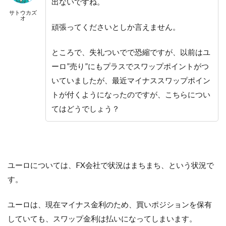
出ないですね。
サトウカズ
オ
頑張ってくださいとしか言えません。
ところで、失礼ついでで恐縮ですが、以前はユ
ーロ”売り”にもプラスでスワップポイントがつ
いていましたが、最近マイナススワップポイン
トが付くようになったのですが、こちらについ
てはどうでしょう？
ユーロについては、FX会社で状況はまちまち、という状況で
す。
ユーロは、現在マイナス金利のため、買いポジションを保有
していても、スワップ金利は払いになってしまいます。