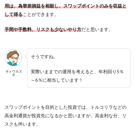
用は、為替差損益を相殺し、スワップポイントのみを収益と
して得る
ことができます。
手間や手数料、リスクも少ないやり方
だと思います。
そうですね。
実際いままでの運用を考えると、年利回り5％
サトウカズ
オ
～6％に相当しています！
スワップポイントを目的とした投資では、トルコリラなどの
高金利通貨が投資先になるかと思いますが、高金利な分、リ
スクも伴います。