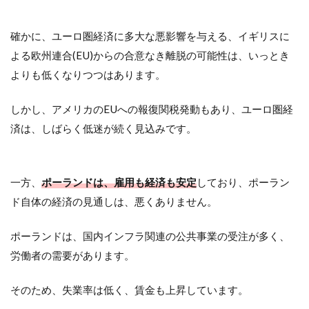
確かに、ユーロ圏経済に多大な悪影響を与える、イギリスに
よる欧州連合(EU)からの合意なき離脱の可能性は、いっとき
よりも低くなりつつはあります。
しかし、アメリカのEUへの報復関税発動もあり、ユーロ圏経
済は、しばらく低迷が続く見込みです。
一方、
ポーランドは、雇用も経済も安定
しており、ポーラン
ド自体の経済の見通しは、悪くありません。
ポーランドは、国内インフラ関連の公共事業の受注が多く、
労働者の需要があります。
そのため、失業率は低く、賃金も上昇しています。