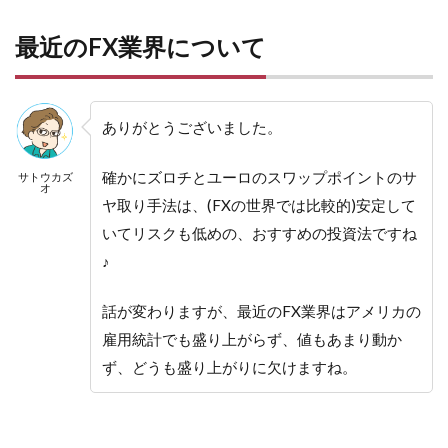
最近のFX業界について
ありがとうございました。
確かにズロチとユーロのスワップポイントのサ
サトウカズ
オ
ヤ取り手法は、(FXの世界では比較的)安定して
いてリスクも低めの、おすすめの投資法ですね
♪
話が変わりますが、最近のFX業界はアメリカの
雇用統計でも盛り上がらず、値もあまり動か
ず、どうも盛り上がりに欠けますね。