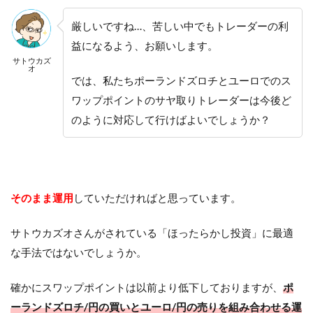
厳しいですね…、苦しい中でもトレーダーの利
益になるよう、お願いします。
サトウカズ
オ
では、私たちポーランドズロチとユーロでのス
ワップポイントのサヤ取りトレーダーは今後ど
のように対応して行けばよいでしょうか？
そのまま運用
していただければと思っています。
サトウカズオさんがされている「ほったらかし投資」に最適
な手法ではないでしょうか。
確かにスワップポイントは以前より低下しておりますが、
ポ
ーランドズロチ/円の買いとユーロ/円の売りを組み合わせる運