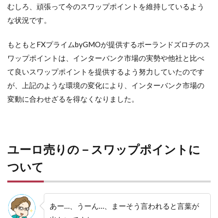
むしろ、頑張って今のスワップポイントを維持しているよう
な状況です。
もともとFXプライムbyGMOが提供するポーランドズロチのス
ワップポイントは、インターバンク市場の実勢や他社と比べ
て良いスワップポイントを提供するよう努力していたのです
が、上記のような環境の変化により、インターバンク市場の
変動に合わせざるを得なくなりました。
ユーロ売りの－スワップポイントに
ついて
あー…、うーん…、まーそう言われると言葉が