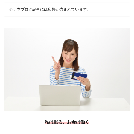
※：本ブログ記事には広告が含まれています。
私は眠る、お金は働く