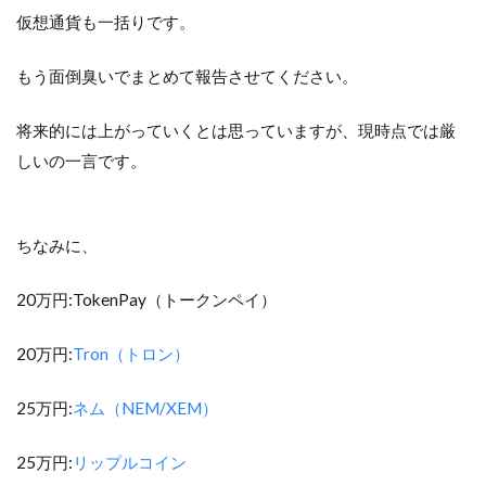
仮想通貨も一括りです。
もう面倒臭いでまとめて報告させてください。
将来的には上がっていくとは思っていますが、現時点では厳
しいの一言です。
ちなみに、
20万円:TokenPay（トークンペイ）
20万円:
Tron（トロン）
25万円:
ネム（NEM/XEM）
25万円:
リップルコイン