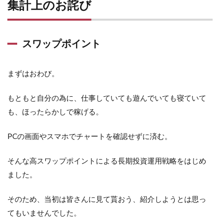
集計上のお詫び
スワップポイント
まずはおわび。
もともと自分の為に、仕事していても遊んでいても寝ていて
も、ほったらかしで稼げる。
PCの画面やスマホでチャートを確認せずに済む。
そんな高スワップポイントによる長期投資運用戦略をはじめ
ました。
そのため、当初は皆さんに見て貰おう、紹介しようとは思っ
てもいませんでした。