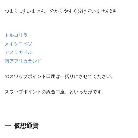
つまり…すいません、分かりやすく分けていません(涙
トルコリラ
メキシコペソ
アメリカドル
南アフリカランド
のスワップポイント口座は一括りにさせてください。
スワップポイントの総合口座、といった形です。
仮想通貨