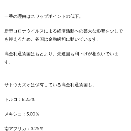
一番の理由はスワップポイントの低下。
新型コロナウイルスによる経済活動への甚大な影響を少しで
も抑えるため、各国は金融緩和に動いています。
高金利通貨国はもとより、先進国も利下げが相次いでいま
す。
サトウカズオは保有している高金利通貨国も、
トルコ：8.25％
メキシコ：5.00％
南アフリカ：3.25％