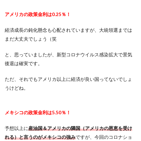
アメリカの政策金利は0.25％！
経済成長の鈍化懸念も心配されていますが、大統領選までは
まだ大丈夫でしょう（笑
と、思っていましたが、新型コロナウイルス感染拡大で景気
後退は確実です。
ただ、それでもアメリカ以上に経済が良い国ってないでしょ
うけどね。
メキシコの政策金利は5.50％！
予想以上に
産油国＆アメリカの隣国（アメリカの恩恵を受け
れる）と言うのがメキシコの強み
ですが、今回のコロナショ