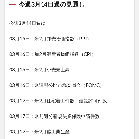
今週3月14日週の見通し
今週3月14日週は、
03月15日：米2月卸売物価指数（PPI）
03月16日：加2月消費者物価指数（CPI）
03月16日：米2月小売売上高
03月16日：米連邦公開市場委員会（FOMC）
03月17日：米2月住宅着工件数・建設許可件数
03月17日：米前週分新規失業保険申請件数
03月17日：米2月鉱工業生産