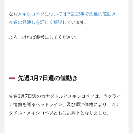
なお
メキシコペソについては下記記事で先週の値動き・
今週の見通しを詳しく解説
しています。
よろしければ参考にしてください。
先週3月7日週の値動き
先週3月7日週のカナダドルとメキシコペソは、ウクライ
ナ情勢を巡るヘッドライン、及び原油価格により、カナ
ダドル・メキシコペソともに乱高下となりました。