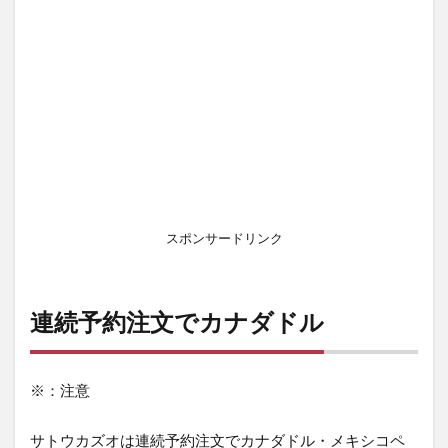
スポンサードリンク
連続予約注文でカナダドル
※：注意
サトウカズオは連続予約注文でカナダドル・メキシコペ