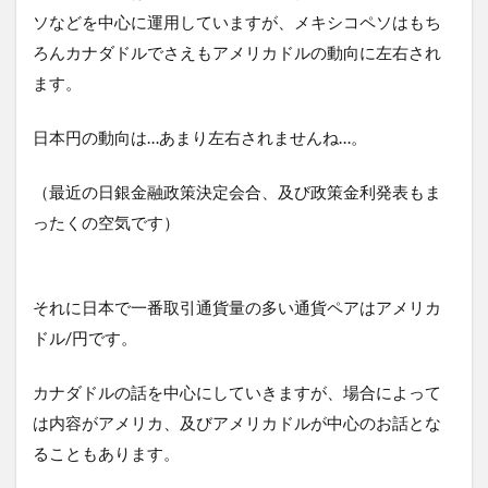
ソなどを中心に運用していますが、メキシコペソはもち
ろんカナダドルでさえもアメリカドルの動向に左右され
ます。
日本円の動向は…あまり左右されませんね…。
（最近の日銀金融政策決定会合、及び政策金利発表もま
ったくの空気です）
それに日本で一番取引通貨量の多い通貨ペアはアメリカ
ドル/円です。
カナダドルの話を中心にしていきますが、場合によって
は内容がアメリカ、及びアメリカドルが中心のお話とな
ることもあります。