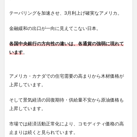
テーパリングを加速させ、3月利上げ確実なアメリカ。
金融緩和の出口が一向に見えてこない日本。
各国中央銀行の方向性の違いは、各通貨の強弱に現れて
います
。
アメリカ・カナダでの住宅需要の高まりから木材価格が
上昇しています。
そして景気経済の回復期待・供給量不安から原油価格も
上昇しています。
市場では経済活動正常化により、コモディティ価格の高
止まりは続くと見られています。