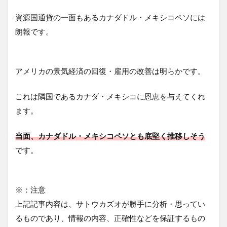
資源国通貨の一面もあるカナダドル・メキシコペソには
朗報です。
アメリカの景気経済の回復・雇用の改善は明らかです。
これは隣国であるカナダ・メキシコに恩恵を与えてくれ
ます。
当面、カナダドル・メキシコペソとも底堅く推移しそう
です。
※：注意
上記記事内容は、サトウカズオが勝手に分析・思ってい
るものであり、情報の内容、正確性などを保証するもの