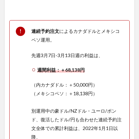
連続予約注文
によるカナダドルとメキシコ
ペソ運用。
先週3月7日-3月13日週の利益は、
週間利益：＋68,138円
（内カナダドル：＋50,000円）
（メキシコペソ：＋18,138円）
別運用中の豪ドル/NZドル・ユーロ/ポン
ド、復活したドル/円も合わせた連続予約注
文全体での累計利益は、2022年1月1日以
降、