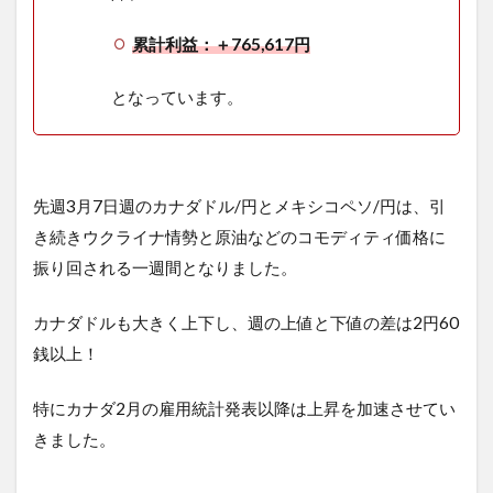
累計利益：＋765,617円
となっています。
先週3月7日週のカナダドル/円とメキシコペソ/円は、引
き続きウクライナ情勢と原油などのコモディティ価格に
振り回される一週間となりました。
カナダドルも大きく上下し、週の上値と下値の差は2円60
銭以上！
特にカナダ2月の雇用統計発表以降は上昇を加速させてい
きました。