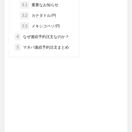
3.1
重要なお知らせ
3.2
カナダドル/円
3.3
メキシコペソ/円
4
なぜ連続予約注文なのか？
5
マネパ連続予約注文まとめ