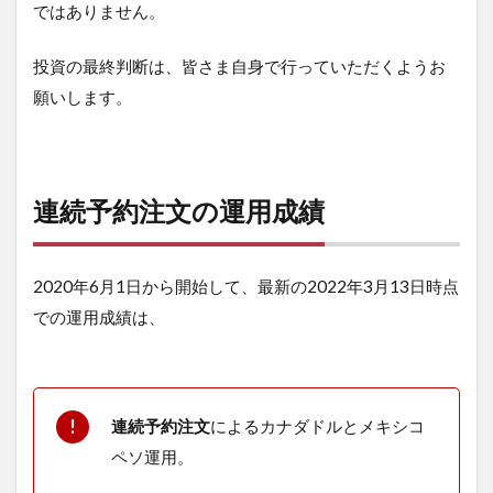
ではありません。
投資の最終判断は、皆さま自身で行っていただくようお
願いします。
連続予約注文の運用成績
2020年6月1日から開始して、最新の2022年3月13日時点
での運用成績は、
連続予約注文
によるカナダドルとメキシコ
ペソ運用。