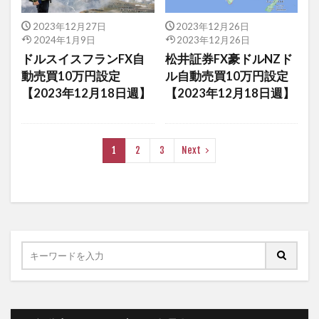
2023年12月27日
2023年12月26日
2024年1月9日
2023年12月26日
ドルスイスフランFX自
松井証券FX豪ドルNZド
動売買10万円設定
ル自動売買10万円設定
【2023年12月18日週】
【2023年12月18日週】
1
2
3
Next