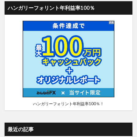
ハンガリーフォリント年利益率100％
ハンガリーフォリント年利益率100％！
最近の記事