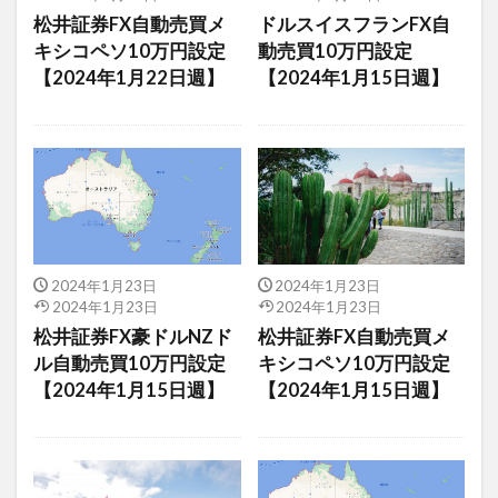
松井証券FX自動売買メ
ドルスイスフランFX自
キシコペソ10万円設定
動売買10万円設定
【2024年1月22日週】
【2024年1月15日週】
2024年1月23日
2024年1月23日
2024年1月23日
2024年1月23日
松井証券FX豪ドルNZド
松井証券FX自動売買メ
ル自動売買10万円設定
キシコペソ10万円設定
【2024年1月15日週】
【2024年1月15日週】