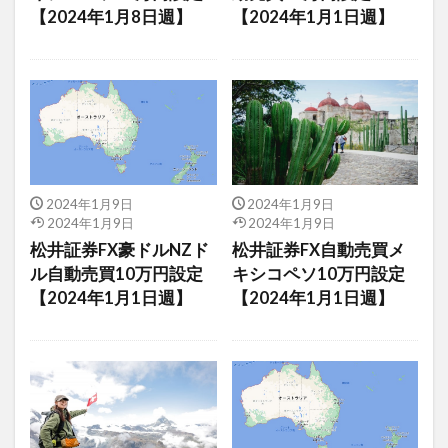
【2024年1月8日週】
【2024年1月1日週】
2024年1月9日
2024年1月9日
2024年1月9日
2024年1月9日
松井証券FX豪ドルNZド
松井証券FX自動売買メ
ル自動売買10万円設定
キシコペソ10万円設定
【2024年1月1日週】
【2024年1月1日週】