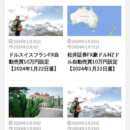
2024年1月31日
2024年1月30日
2024年2月3日
2024年1月31日
ドルスイスフランFX自
松井証券FX豪ドルNZド
動売買10万円設定
ル自動売買10万円設定
【2024年1月22日週】
【2024年1月22日週】
2024年1月30日
2024年1月24日
2024年1月30日
2024年1月24日