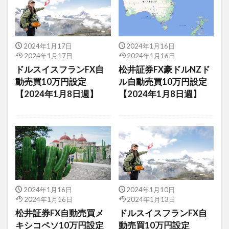
2024年1月17日
2024年1月16日
2024年1月17日
2024年1月16日
ドルスイスフランFX自
松井証券FX豪ドルNZド
動売買10万円設定
ル自動売買10万円設定
【2024年1月8日週】
【2024年1月8日週】
2024年1月16日
2024年1月10日
2024年1月16日
2024年1月13日
松井証券FX自動売買メ
ドルスイスフランFX自
キシコペソ10万円設定
動売買10万円設定