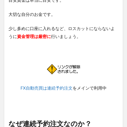
目安資金は本当に目安です。
大切な自分のお金です。
少し多めに口座に入れるなど、ロスカットにならないよ
うに
資金管理は厳密に
行いましょう。
FX自動売買は連続予約注文
をメインで利用中
なぜ連続予約注文なのか？