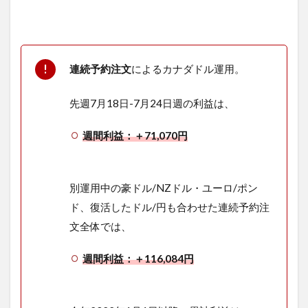
連続予約注文
によるカナダドル運用。
先週7月18日-7月24日週の利益は、
週間利益：＋71,070円
別運用中の豪ドル/NZドル・ユーロ/ポン
ド、復活したドル/円も合わせた連続予約注
文全体では、
週間利益：＋116,084円