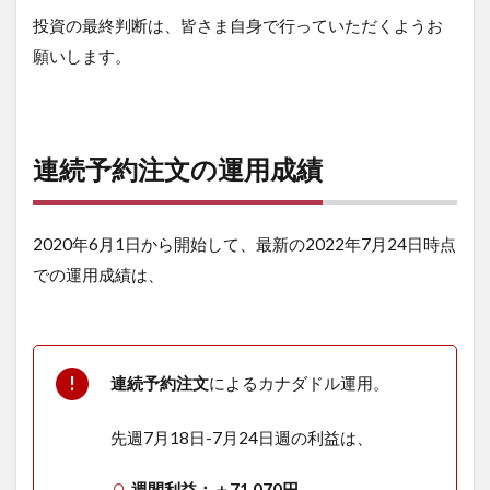
投資の最終判断は、皆さま自身で行っていただくようお
願いします。
連続予約注文の運用成績
2020年6月1日から開始して、最新の2022年7月24日時点
での運用成績は、
連続予約注文
によるカナダドル運用。
先週7月18日-7月24日週の利益は、
週間利益：＋71,070円