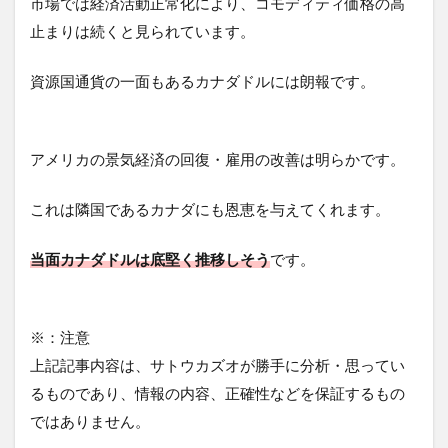
市場では経済活動正常化により、コモディティ価格の高
止まりは続くと見られています。
資源国通貨の一面もあるカナダドルには朗報です。
アメリカの景気経済の回復・雇用の改善は明らかです。
これは隣国であるカナダにも恩恵を与えてくれます。
当面カナダドルは底堅く推移しそう
です。
※：注意
上記記事内容は、サトウカズオが勝手に分析・思ってい
るものであり、情報の内容、正確性などを保証するもの
ではありません。