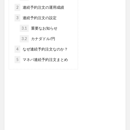
2
連続予約注文の運用成績
3
連続予約注文の設定
3.1
重要なお知らせ
3.2
カナダドル/円
4
なぜ連続予約注文なのか？
5
マネパ連続予約注文まとめ