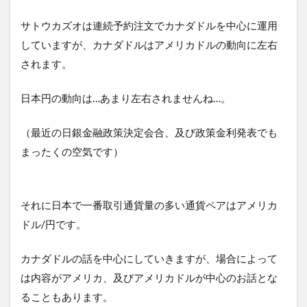
サトウカズオは連続予約注文でカナダドルを中心に運用
していますが、カナダドルはアメリカドルの動向に左右
されます。
日本円の動向は…あまり左右されませんね…。
（最近の日銀金融政策決定会合、及び政策金利発表でも
まったくの空気です）
それに日本で一番取引通貨量の多い通貨ペアはアメリカ
ドル/円です。
カナダドルの話を中心にしていきますが、場合によって
は内容がアメリカ、及びアメリカドルが中心のお話とな
ることもあります。