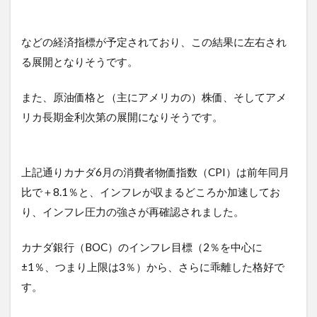
などの経済指標が予定されており、この結果に左右され
る展開となりそうです。
また、原油価格と（主にアメリカの）株価、そしてアメ
リカ長期金利次第の展開になりそうです。
上記通りカナダ6月の消費者物価指数（CPI）は前年同月
比で＋8.1％と、インフレが収まるどころか加速してお
り、インフレ圧力の強さが再確認されました。
カナダ銀行（BOC）のインフレ目標（2％を中心に
±1％、つまり上限は3％）から、さらに乖離した格好で
す。