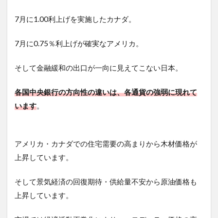
7月に1.00利上げを実施したカナダ。
7月に0.75％利上げが確実なアメリカ。
そして金融緩和の出口が一向に見えてこない日本。
各国中央銀行の方向性の違いは、各通貨の強弱に現れて
います
。
アメリカ・カナダでの住宅需要の高まりから木材価格が
上昇しています。
そして景気経済の回復期待・供給量不安から原油価格も
上昇しています。