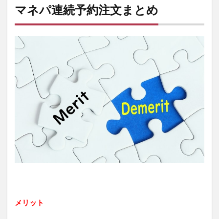
マネパ連続予約注文まとめ
メリット