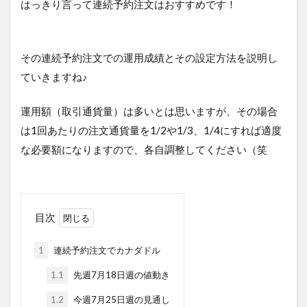
はっきり言って連続予約注文はおすすめです！
その連続予約注文での運用成績とその設定方法を説明し
ていきますね♪
運用額（取引通貨量）は多いとは思いますが、その場合
は1回あたりの注文通貨量を1/2や1/3、1/4にすれば適度
な必要額になりますので、各自調整してください（笑
目次
1
連続予約注文でカナダドル
1.1
先週7月18日週の値動き
1.2
今週7月25日週の見通し