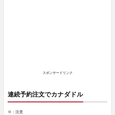
スポンサードリンク
連続予約注文でカナダドル
※：注意