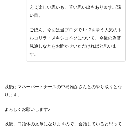
ええ楽しい思いも、苦い思い出もあります…(遠
い目。
ごほん、今回は当ブログで1・2を争う人気のト
ルコリラ・メキシコペソについて、今後の為替
見通しなどをお聞かせいただければと思いま
す。
以後はマネーパートナーズの中島雅彦さんとのやり取りとな
ります。
よろしくお願いします♪
以後、口語体の文章になりますので、会話していると思って