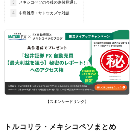
3
メキシコペソの今後の為替見通し
4
中島雅彦・サトウカズオ対談
【スポンサードリンク】
トルコリラ・メキシコペソまとめ