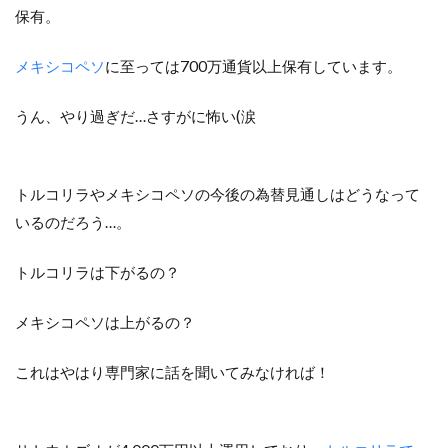
保有。
メキシコペソ
に至っては700万通貨以上保有しています。
うん、やり過ぎだ…さすがに怖い(涙
トルコリラやメキシコペソの今後の為替見通しはどうなって
いるのだろう…。
トルコリラは下がるの？
メキシコペソは上がるの？
これはやはり専門家に話を聞いてみなければ！