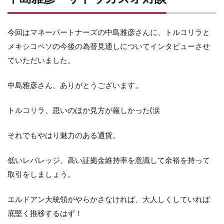
今回はマネーパートナーズの中島雅彦さんに、トルコリラと
メキシコペソの今後の為替見通しについてインタビューさせ
ていただいました。
中島雅彦さん、ありがとうございます。
トルコリラ、思いのほか見方が厳しかった(涙
それでもやはり魅力のある通貨。
低いレバレッジ、高い証拠金維持率を意識して余裕を持って
取引をしましょう。
エルドアン大統領がやらかさなければ、大人しくしていれば
底堅く推移するはず！