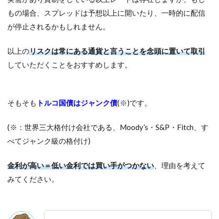
もの場合、スプレッドは予想以上に開いたり、一時的に配信
が停止されるかもしれません。
以上の
リスクは常にある通貨と言うことを念頭に置いて取引
していただくことをおすすめします。
そもそも
トルコ国債はジャンク債
(※)です。
(※：世界三大格付け会社である、Moody’s・S&P・Fitch、す
べてジャンク級の格付け)
金利が高い＝低い金利では買い手がつかない
、理由を考えて
みてください。