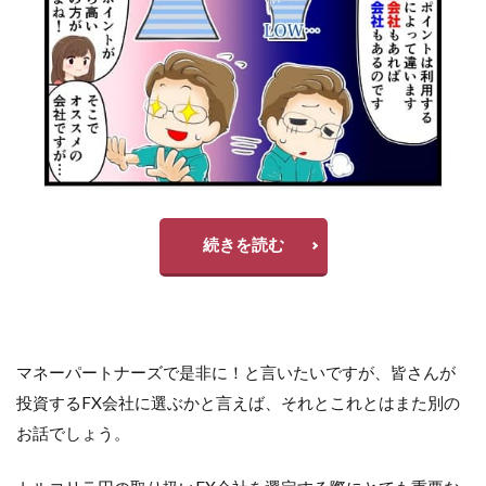
続きを読む
マネーパートナーズで是非に！と言いたいですが、皆さんが
投資するFX会社に選ぶかと言えば、それとこれとはまた別の
お話でしょう。