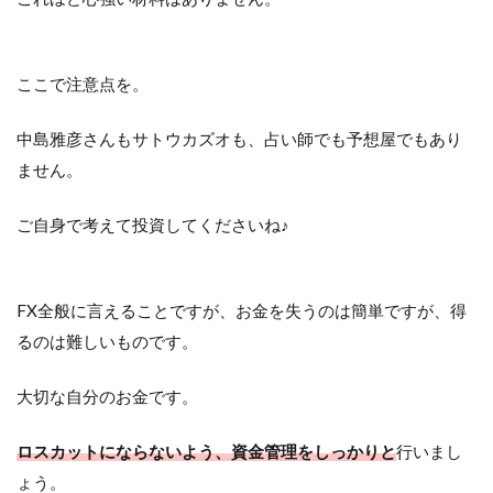
ここで注意点を。
中島雅彦さんもサトウカズオも、占い師でも予想屋でもあり
ません。
ご自身で考えて投資してくださいね♪
FX全般に言えることですが、お金を失うのは簡単ですが、得
るのは難しいものです。
大切な自分のお金です。
ロスカットにならないよう、資金管理をしっかりと
行いまし
ょう。