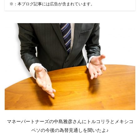
※：本ブログ記事には広告が含まれています。
マネーパートナーズの中島雅彦さんにトルコリラとメキシコ
ペソの今後の為替見通しを聞いたよ♪