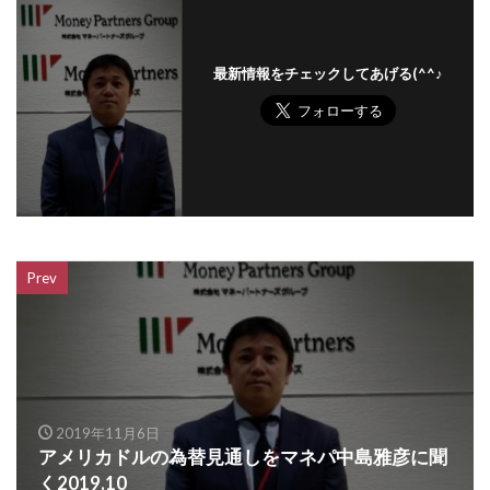
最新情報をチェックしてあげる(^^♪
Prev
2019年11月6日
アメリカドルの為替見通しをマネパ中島雅彦に聞
く2019.10