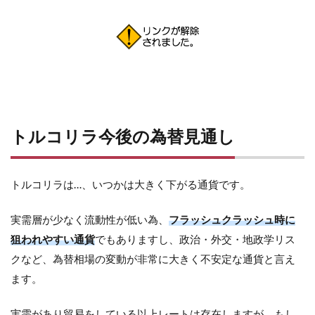
トルコリラ今後の為替見通し
トルコリラは…、いつかは大きく下がる通貨です。
実需層が少なく流動性が低い為、
フラッシュクラッシュ時に
狙われやすい通貨
でもありますし、政治・外交・地政学リス
クなど、為替相場の変動が非常に大きく不安定な通貨と言え
ます。
実需があり貿易をしている以上レートは存在しますが、もし