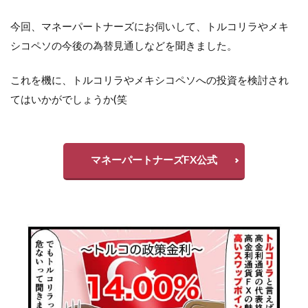
今回、マネーパートナーズにお伺いして、トルコリラやメキ
シコペソの今後の為替見通しなどを聞きました。
これを機に、トルコリラやメキシコペソへの投資を検討され
てはいかがでしょうか(笑
マネーパートナーズFX公式