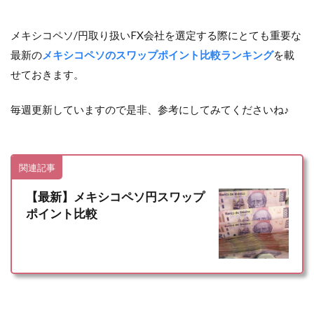
メキシコペソ/円取り扱いFX会社を選定する際にとても重要な
最新の
メキシコペソのスワップポイント比較ランキング
を載
せておきます。
毎週更新していますので是非、参考にしてみてくださいね♪
関連記事
【最新】メキシコペソ円スワップ
ポイント比較