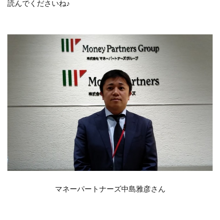
読んでくださいね♪
マネーパートナーズ中島雅彦さん