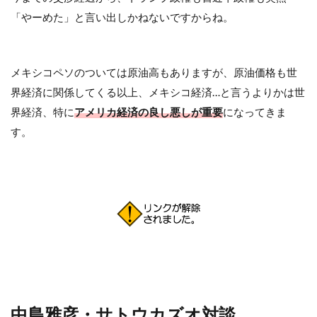
「やーめた」と言い出しかねないですからね。
メキシコペソのついては原油高もありますが、原油価格も世
界経済に関係してくる以上、メキシコ経済…と言うよりかは世
界経済、特に
アメリカ経済の良し悪しが重要
になってきま
す。
中島雅彦・サトウカズオ対談