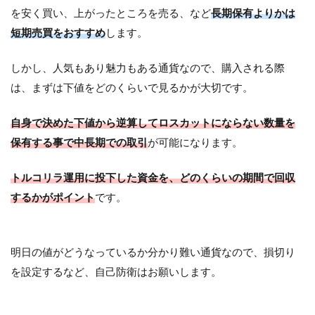
を安く買い、上がったところを売る、など
長期保有よりかは
短期売買をおすすめ
します。
しかし、人気もあり魅力もある通貨なので、購入される際
は、まずは下値をどのくらいで見るかが大切です。
自身で決めた下値から逆算してロスカットにならない数量を
保有する事で中長期での取引
が可能になります。
トルコリラ運用に投下した資金を、どのくらいの期間で回収
するかがポイント
です。
明日の値がどうなっているか分かり難い通貨なので、損切り
を設定するなど、自己防衛はお願いします。