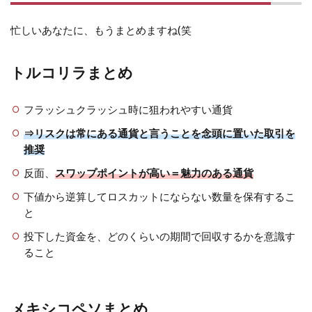
忙しいあなたに、もうまとめますね(笑
トルコリラまとめ
フラッシュクラッシュ時に狙われやすい通貨
⇒リスクは常にある通貨と言うことを念頭に置いた取引を
推奨
反面、
スワップポイントが高い＝魅力のある通貨
下値から逆算してロスカットにならない数量を保有するこ
と
投下した資金を、どのくらいの期間で回収するかを意識す
ること
メキシコペソまとめ