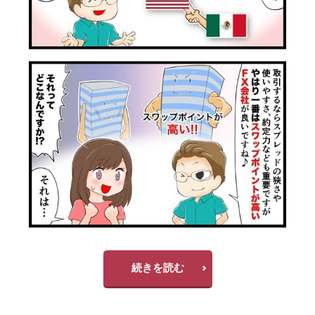
続きを読む