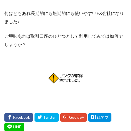
何はともあれ長期的にも短期的にも使いやすいFX会社になり
ました♪
ご興味あれば取引口座のひとつとして利用してみては如何で
しょうか？