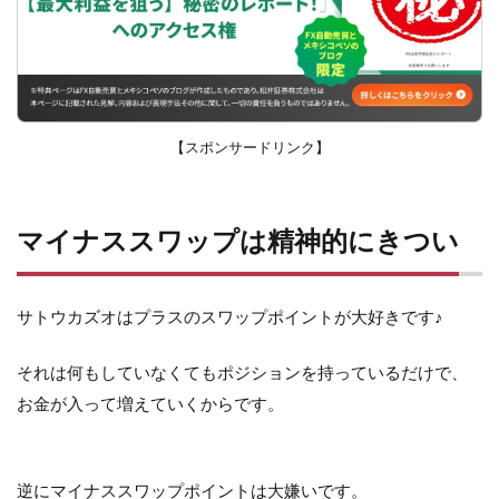
【スポンサードリンク】
マイナススワップは精神的にきつい
サトウカズオはプラスのスワップポイントが大好きです♪
それは何もしていなくてもポジションを持っているだけで、
お金が入って増えていくからです。
逆にマイナススワップポイントは大嫌いです。