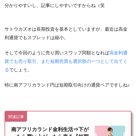
分かりやすいし、記事にしやすいですからね（笑
サトウカズオは長期投資を基本としていますが、最近は高金
利通貨でもスプレッドは縮小。
そして今回のように売り買いスワップ同額となれば
高金利通
貨でも売り取引、また短期売買も選択肢の一つとして出てく
る
でしょう。
特に南アフリカランド円は短期取引向けの通貨ペアですしね♪
関連記事
南アフリカランド金利生活⇒下が