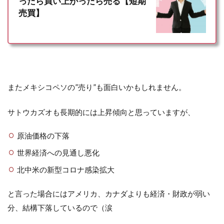
ったら買い上がったら売る【短期
売買】
またメキシコペソの”売り”も面白いかもしれません。
サトウカズオも長期的には上昇傾向と思っていますが、
原油価格の下落
世界経済への見通し悪化
北中米の新型コロナ感染拡大
と言った場合にはアメリカ、カナダよりも経済・財政が弱い
分、結構下落しているので（涙