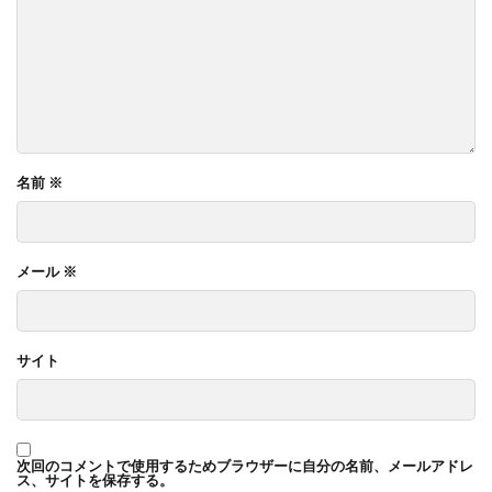
名前
※
メール
※
サイト
次回のコメントで使用するためブラウザーに自分の名前、メールアドレ
ス、サイトを保存する。