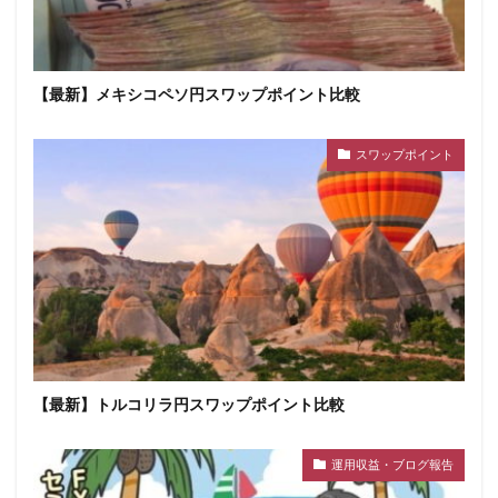
【最新】メキシコペソ円スワップポイント比較
スワップポイント
【最新】トルコリラ円スワップポイント比較
運用収益・ブログ報告