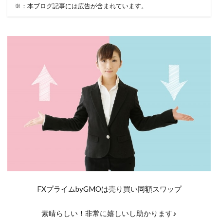
※：本ブログ記事には広告が含まれています。
FXプライムbyGMOは売り買い同額スワップ
素晴らしい！非常に嬉しいし助かります♪