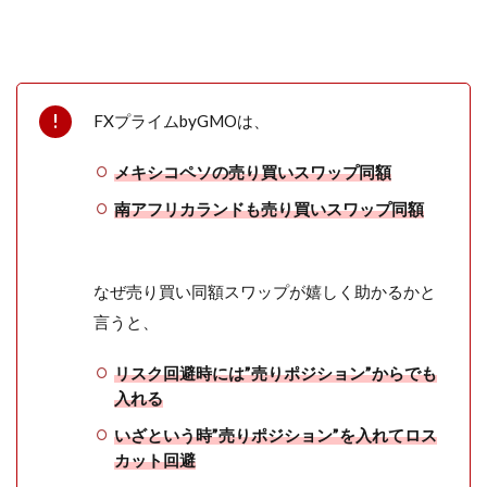
FXプライムbyGMOは、
メキシコペソの売り買いスワップ同額
南アフリカランドも売り買いスワップ同額
なぜ売り買い同額スワップが嬉しく助かるかと
言うと、
リスク回避時には”売りポジション”からでも
入れる
いざという時”売りポジション”を入れてロス
カット回避