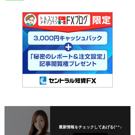
最新情報をチェックしてあげる(^^♪