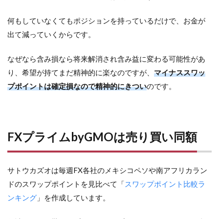
何もしていなくてもポジションを持っているだけで、お金が
出て減っていくからです。
なぜなら含み損なら将来解消され含み益に変わる可能性があ
り、希望が持てまだ精神的に楽なのですが、
マイナススワッ
プポイントは確定損なので精神的にきつい
のです。
FXプライムbyGMOは売り買い同額
サトウカズオは毎週FX各社のメキシコペソや南アフリカラン
ドのスワップポイントを見比べて「
スワップポイント比較ラ
ンキング
」を作成しています。