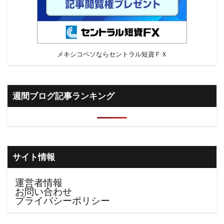
メキシコペソならセントラル短資ＦＸ
週間ブログ記事ランキング
サイト情報
運営者情報
お問い合わせ
プライバシーポリシー