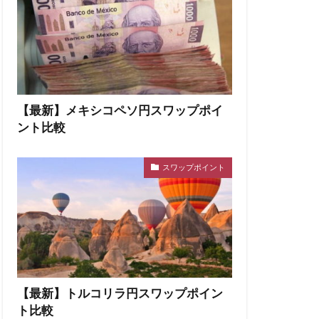
【最新】メキシコペソ円スワップポイ
ント比較
スワップポイント
【最新】トルコリラ円スワップポイン
ト比較