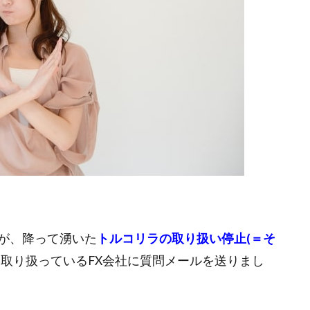
が、降って湧いた
トルコリラの取り扱い停止(＝そ
取り扱っているFX会社に質問メールを送りまし