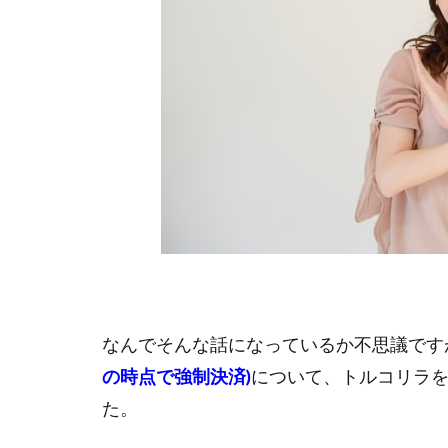
なんでそんな話になっているか不思議です
の時点で強制決済)
について、トルコリラを
た。