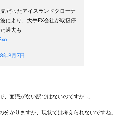
人気だったアイスランドクローナ
波により、大手FX会社が取扱停
った過去も
Sxo
18年8月7日
で、面識がない訳ではないのですが…。
の分かりますが、現状では考えられないですね。