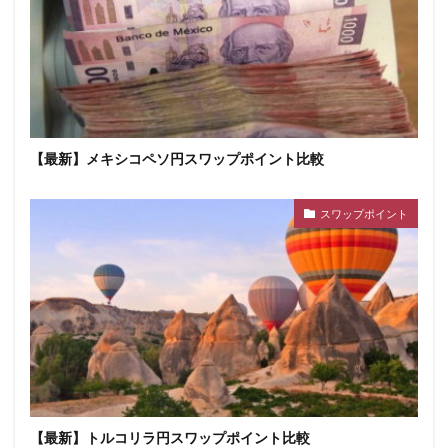
【最新】メキシコペソ円スワップポイント比較
スワップポイント
【最新】トルコリラ円スワップポイント比較