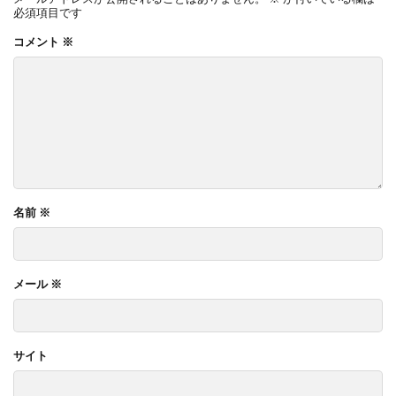
必須項目です
コメント
※
名前
※
メール
※
サイト