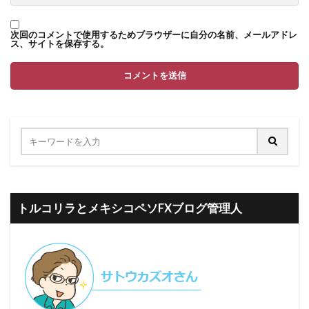
次回のコメントで使用するためブラウザーに自分の名前、メールアドレ
ス、サイトを保存する。
トルコリラとメキシコペソFXブログ管理人