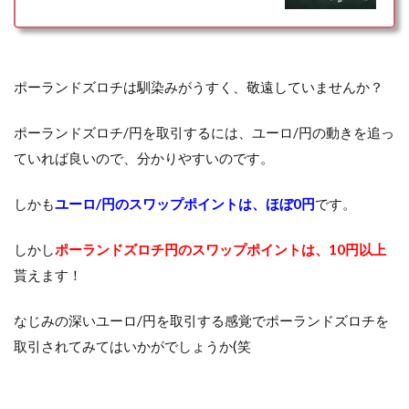
ポーランドズロチは馴染みがうすく、敬遠していませんか？
ポーランドズロチ/円を取引するには、ユーロ/円の動きを追っ
ていれば良いので、分かりやすいのです。
しかも
ユーロ/円のスワップポイントは、ほぼ0円
です。
しかし
ポーランドズロチ円のスワップポイントは、10円以上
貰えます！
なじみの深いユーロ/円を取引する感覚でポーランドズロチを
取引されてみてはいかがでしょうか(笑