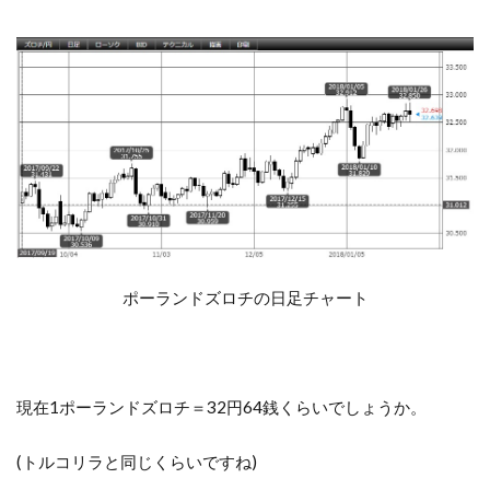
ポーランドズロチの日足チャート
現在1ポーランドズロチ＝32円64銭くらいでしょうか。
(トルコリラと同じくらいですね)