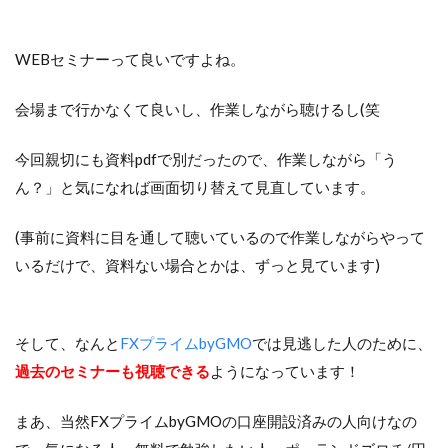
WEBセミナーって良いですよね。
会場まで行かなくて良いし、作業しながら聴けるし(笑
今回親切にも資料pdfで別だったので、作業しながら「う
ん？」と気になれば画面切り替えて見直しています。
(事前に資料に目を通して聴いているので作業しながらやって
いるだけで、資料ない場合とかは、ずっと見ています)
そして、なんと
FXプライムbyGMO
では見逃した人のために、
過去のセミナーも視聴できる
ようになっています！
まあ、当然FXプライムbyGMOの口座開設済みの人向けなの