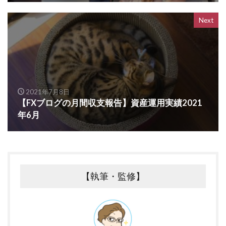
Next
2021年7月8日
【FXブログの月間収支報告】資産運用実績2021
年6月
【執筆・監修】