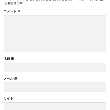
必須項目です
コメント
※
名前
※
メール
※
サイト