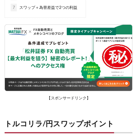
7
スワップ＋為替差益で2つの利益
【スポンサードリンク】
トルコリラ/円スワップポイント