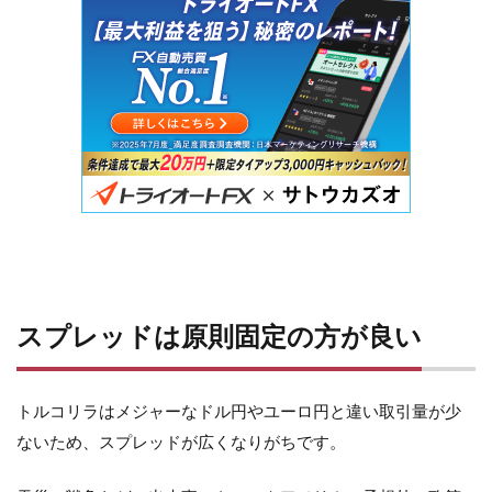
スプレッドは原則固定の方が良い
トルコリラはメジャーなドル円やユーロ円と違い取引量が少
ないため、スプレッドが広くなりがちです。