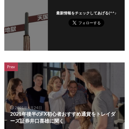
最新情報をチェックしてあげる(^^♪
Prev
2021年6月24日
2021年後半のFX初心者おすすめ通貨をトレイダ
ーズ証券井口喜雄に聞く