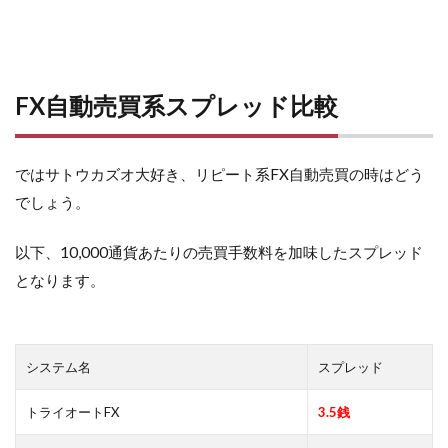
FX自動売買系スプレッド比較
ではサトウカズオ大好き、リピート系FX自動売買の時はどう
でしょう。
以下、10,000通貨あたりの売買手数料を加味したスプレッド
となります。
システム名
スプレッド
トライオートFX
3.5銭