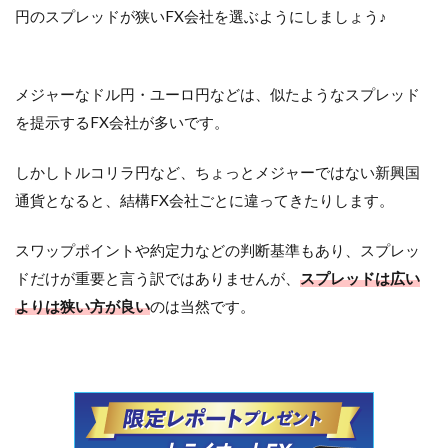
円のスプレッドが狭いFX会社を選ぶようにしましょう♪
メジャーなドル円・ユーロ円などは、似たようなスプレッド
を提示するFX会社が多いです。
しかしトルコリラ円など、ちょっとメジャーではない新興国
通貨となると、結構FX会社ごとに違ってきたりします。
スワップポイントや約定力などの判断基準もあり、スプレッ
ドだけが重要と言う訳ではありませんが、
スプレッドは広い
よりは狭い方が良い
のは当然です。