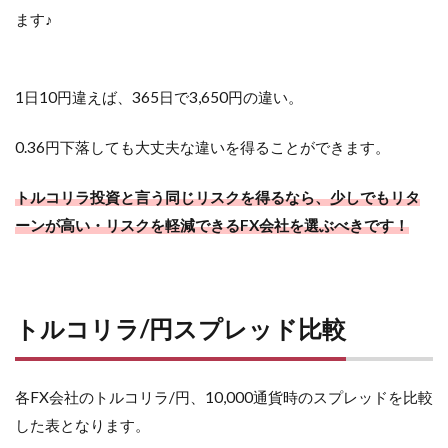
ます♪
1日10円違えば、365日で3,650円の違い。
0.36円下落しても大丈夫な違いを得ることができます。
トルコリラ投資と言う同じリスクを得るなら、少しでもリタ
ーンが高い・リスクを軽減できるFX会社を選ぶべきです！
トルコリラ/円スプレッド比較
各FX会社のトルコリラ/円、10,000通貨時のスプレッドを比較
した表となります。