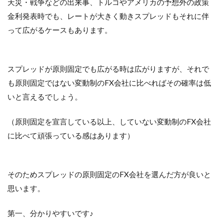
天災・戦争などの出来事、トルコやアメリカの予想外の政策
金利発表時でも、レートが大きく動きスプレッドもそれに伴
って広がるケースもあります。
スプレッドが原則固定でも広がる時は広がりますが、それで
も原則固定ではない変動制のFX会社に比べればその確率は低
いと言えるでしょう。
（原則固定を宣言している以上、していない変動制のFX会社
に比べて頑張っている感はあります）
そのためスプレッドの原則固定のFX会社を選んだ方が良いと
思います。
第一、分かりやすいです♪