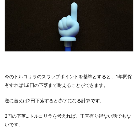
今のトルコリラのスワップポイントを基準とすると、1年間保
有すれば1.8円の下落まで耐えることができます。
逆に言えば2円下落すると赤字になる計算です。
2円の下落…トルコリラを考えれば、正直有り得ない話でもな
いです。