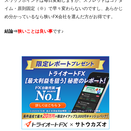
イム・原則固定（※）で早々変わらないのですし、あらかじ
め分かっているなら狭いFX会社を選んだ方がお得です。
結論⇒
狭いことは良い事
です♪