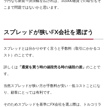
ラ円なら新規⇒決済幅を広げれば、10,000通貨での取引もそ
こまで問題ではないかと思います。
スプレッドが狭いFX会社を選ぼう
スプレッドとは分かりやすく言うと手数料（取引にかかるコ
スト）のことです。
詳しくは
「通貨を買う時の値段売る時の値段の差」
のことで
す。
当然スプレッドが狭い方が手数料が安い・低コストことにな
り、顧客にとっては有利です。
そのためスプレッドを基準にFX会社を選ぶ際は、トルコリラ