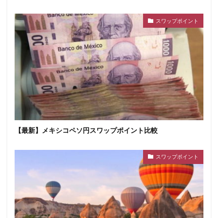
スワップポイント
【最新】メキシコペソ円スワップポイント比較
スワップポイント