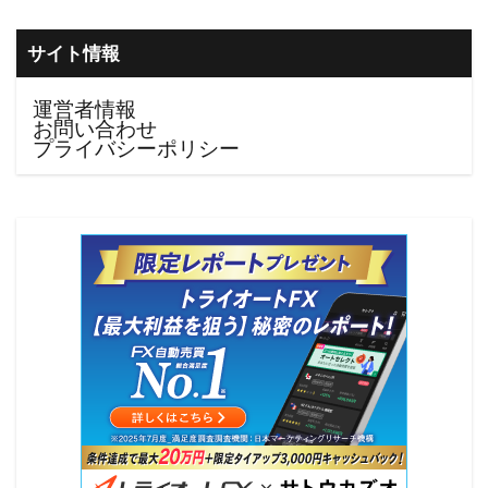
サイト情報
運営者情報
お問い合わせ
プライバシーポリシー