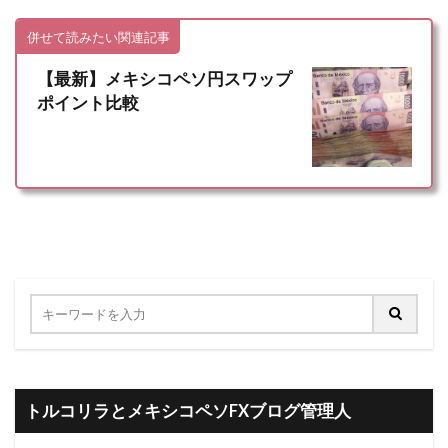
併せて読みたい関連記事
【最新】メキシコペソ円スワップ
ポイント比較
トルコリラとメキシコペソFXブログ管理人