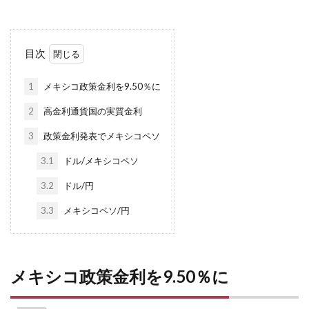
目次
1
メキシコ政策金利を9.50％に
2
高金利通貨国の実質金利
3
政策金利発表でメキシコペソ
3.1
ドル/メキシコペソ
3.2
ドル/円
3.3
メキシコペソ/円
メキシコ政策金利を9.50％に