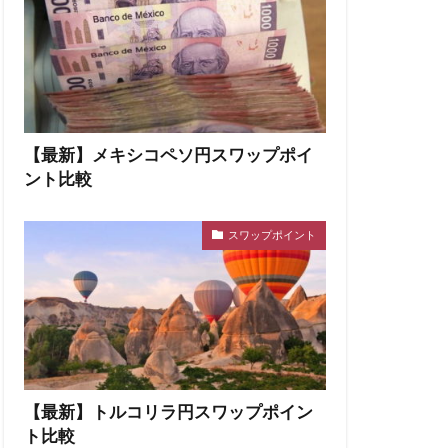
【最新】メキシコペソ円スワップポイ
ント比較
スワップポイント
【最新】トルコリラ円スワップポイン
ト比較