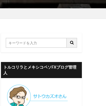
トルコリラとメキシコペソFXブログ管理
人